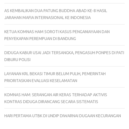
AS KEMBALIKAN DUA PATUNG BUDDHA ABAD KE-8 HASIL
JARAHAN MAFIA INTERNASIONAL KE INDONESIA
KETUA KOMNAS HAM SOROTI KASUS PENGANIAYAAN DAN
PENYEKAPAN PEREMPUAN DI BANDUNG
DIDUGA KABUR USAI JADI TERSANGKA, PENGASUH PONPES DI PATI
DIBURU POLISI
LAYANAN KRL BEKASI TIMUR BELUM PULIH, PEMERINTAH
PRIORITASKAN EVALUASI KESELAMATAN
KOMNAS HAM: SERANGAN AIR KERAS TERHADAP AKTIVIS
KONTRAS DIDUGA DIRANCANG SECARA SISTEMATIS
HARI PERTAMA UTBK DI UNDIP DIWARNAI DUGAAN KECURANGAN