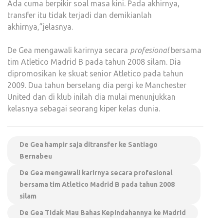
Ada cuma berpikir soal masa kini. Pada akhirnya,
transfer itu tidak terjadi dan demikianlah
akhirnya,”jelasnya.
De Gea mengawali karirnya secara
profesional
bersama
tim Atletico Madrid B pada tahun 2008 silam. Dia
dipromosikan ke skuat senior Atletico pada tahun
2009. Dua tahun berselang dia pergi ke Manchester
United dan di klub inilah dia mulai menunjukkan
kelasnya sebagai seorang kiper kelas dunia.
De Gea hampir saja ditransfer ke Santiago
Bernabeu
De Gea mengawali karirnya secara profesional
bersama tim Atletico Madrid B pada tahun 2008
silam
De Gea Tidak Mau Bahas Kepindahannya ke Madrid