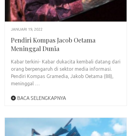
JANUARI 19, 2022
Pendiri Kompas Jacob Oetama
Meninggal Dunia
Kabar terkini- Kabar dukacita kembali datang dari
orang berpengaruh di sektor media informasi.
Pendiri Kompas Gramedia, Jakob Oetama (88),
meninggal …
BACA SELENGKAPNYA