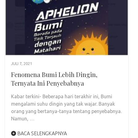
JULI 7, 2021
Fenomena Bumi Lebih Dingin,
Ternyata Ini Penyebabnya
Kabar terkini- Beberapa hari terakhir ini, Bumi
mengalami suhu dingin yang tak wajar. Banyak
orang yang bertanya-tanya tentang penyebabnya.
Namun, …
BACA SELENGKAPNYA