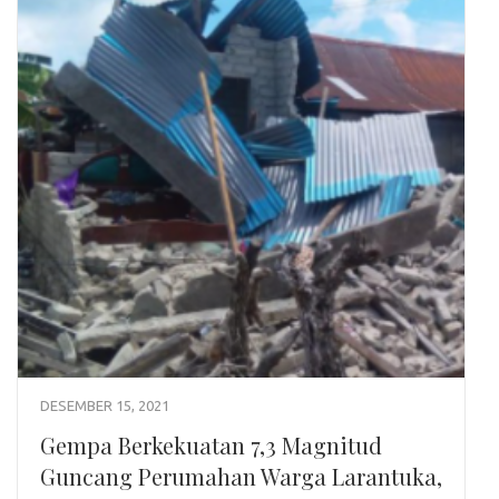
DESEMBER 15, 2021
Gempa Berkekuatan 7,3 Magnitud
Guncang Perumahan Warga Larantuka,