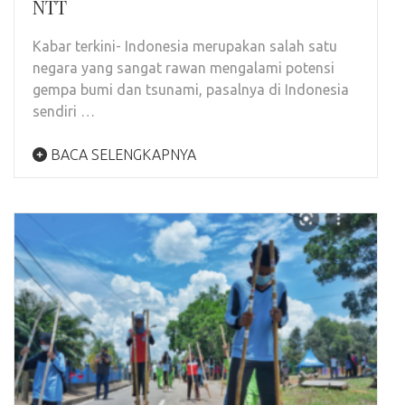
NTT
Kabar terkini- Indonesia merupakan salah satu
negara yang sangat rawan mengalami potensi
gempa bumi dan tsunami, pasalnya di Indonesia
sendiri …
BACA SELENGKAPNYA