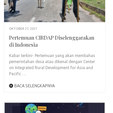
OKTOBER 27, 2021
Pertemuan CIRDAP Diselenggarakan
di Indonesia
Kabar terkini- Pertemuan yang akan membahas
pemerintahan desa atau dikenal dengan Center
on Integrated Rural Development for Asia and
Pacific …
BACA SELENGKAPNYA