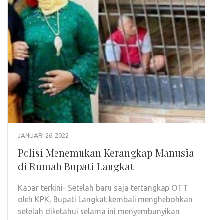
JANUARI 26, 2022
Polisi Menemukan Kerangkap Manusia
di Rumah Bupati Langkat
Kabar terkini- Setelah baru saja tertangkap OTT
oleh KPK, Bupati Langkat kembali menghebohkan
setelah diketahui selama ini menyembunyikan