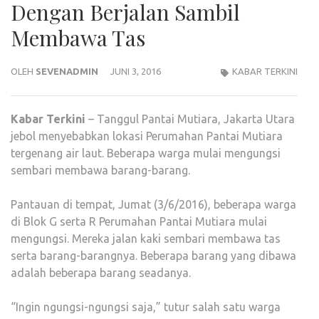
Dengan Berjalan Sambil
Membawa Tas
OLEH
SEVENADMIN
JUNI 3, 2016
KABAR TERKINI
Kabar
Terkini
– Tanggul Pantai Mutiara, Jakarta Utara
jebol menyebabkan lokasi Perumahan Pantai Mutiara
tergenang air laut. Beberapa warga mulai mengungsi
sembari membawa barang-barang.
Pantauan di tempat, Jumat (3/6/2016), beberapa warga
di Blok G serta R Perumahan Pantai Mutiara mulai
mengungsi. Mereka jalan kaki sembari membawa tas
serta barang-barangnya. Beberapa barang yang dibawa
adalah beberapa barang seadanya.
“Ingin ngungsi-ngungsi saja,” tutur salah satu warga