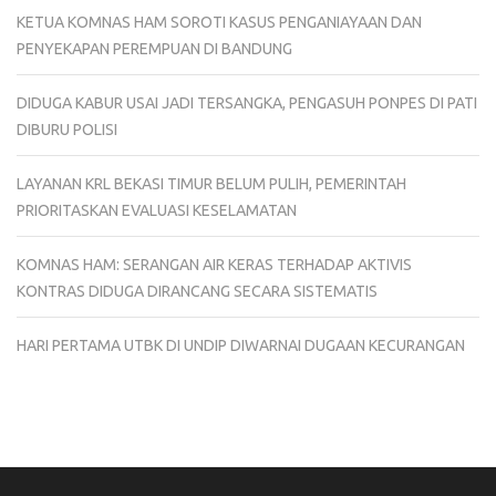
KETUA KOMNAS HAM SOROTI KASUS PENGANIAYAAN DAN
PENYEKAPAN PEREMPUAN DI BANDUNG
DIDUGA KABUR USAI JADI TERSANGKA, PENGASUH PONPES DI PATI
DIBURU POLISI
LAYANAN KRL BEKASI TIMUR BELUM PULIH, PEMERINTAH
PRIORITASKAN EVALUASI KESELAMATAN
KOMNAS HAM: SERANGAN AIR KERAS TERHADAP AKTIVIS
KONTRAS DIDUGA DIRANCANG SECARA SISTEMATIS
HARI PERTAMA UTBK DI UNDIP DIWARNAI DUGAAN KECURANGAN