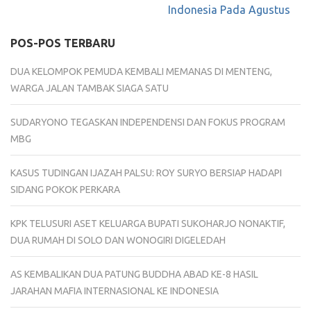
Indonesia Pada Agustus
POS-POS TERBARU
DUA KELOMPOK PEMUDA KEMBALI MEMANAS DI MENTENG,
WARGA JALAN TAMBAK SIAGA SATU
SUDARYONO TEGASKAN INDEPENDENSI DAN FOKUS PROGRAM
MBG
KASUS TUDINGAN IJAZAH PALSU: ROY SURYO BERSIAP HADAPI
SIDANG POKOK PERKARA
KPK TELUSURI ASET KELUARGA BUPATI SUKOHARJO NONAKTIF,
DUA RUMAH DI SOLO DAN WONOGIRI DIGELEDAH
AS KEMBALIKAN DUA PATUNG BUDDHA ABAD KE-8 HASIL
JARAHAN MAFIA INTERNASIONAL KE INDONESIA