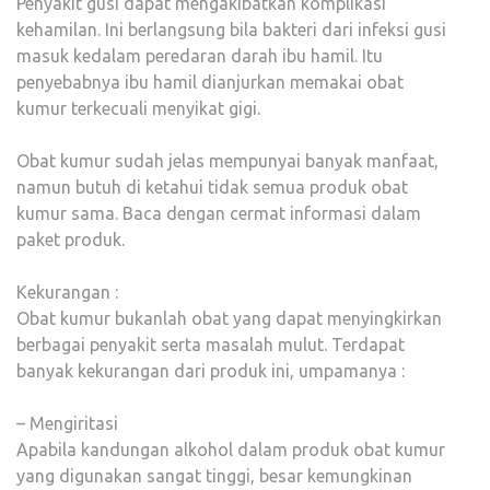
Penyakit gusi dapat mengakibatkan komplikasi
kehamilan. Ini berlangsung bila bakteri dari infeksi gusi
masuk kedalam peredaran darah ibu hamil. Itu
penyebabnya ibu hamil dianjurkan memakai obat
kumur terkecuali menyikat gigi.
Obat kumur sudah jelas mempunyai banyak manfaat,
namun butuh di ketahui tidak semua produk obat
kumur sama. Baca dengan cermat informasi dalam
paket produk.
Kekurangan :
Obat kumur bukanlah obat yang dapat menyingkirkan
berbagai penyakit serta masalah mulut. Terdapat
banyak kekurangan dari produk ini, umpamanya :
– Mengiritasi
Apabila kandungan alkohol dalam produk obat kumur
yang digunakan sangat tinggi, besar kemungkinan