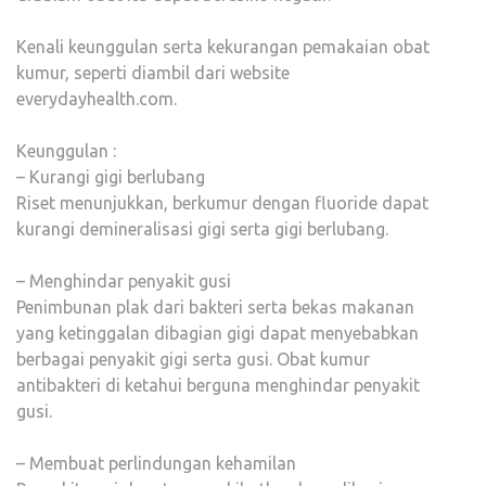
Kenali keunggulan serta kekurangan pemakaian obat
kumur, seperti diambil dari website
everydayhealth.com.
Keunggulan :
– Kurangi gigi berlubang
Riset menunjukkan, berkumur dengan fluoride dapat
kurangi demineralisasi gigi serta gigi berlubang.
– Menghindar penyakit gusi
Penimbunan plak dari bakteri serta bekas makanan
yang ketinggalan dibagian gigi dapat menyebabkan
berbagai penyakit gigi serta gusi. Obat kumur
antibakteri di ketahui berguna menghindar penyakit
gusi.
– Membuat perlindungan kehamilan