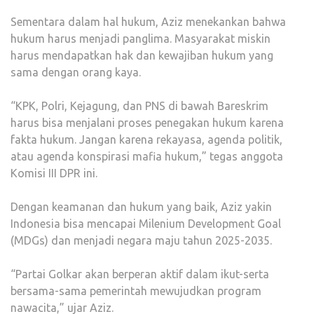
Sementara dalam hal hukum, Aziz menekankan bahwa
hukum harus menjadi panglima. Masyarakat miskin
harus mendapatkan hak dan kewajiban hukum yang
sama dengan orang kaya.
“KPK, Polri, Kejagung, dan PNS di bawah Bareskrim
harus bisa menjalani proses penegakan hukum karena
fakta hukum. Jangan karena rekayasa, agenda politik,
atau agenda konspirasi mafia hukum,” tegas anggota
Komisi III DPR ini.
Dengan keamanan dan hukum yang baik, Aziz yakin
Indonesia bisa mencapai Milenium Development Goal
(MDGs) dan menjadi negara maju tahun 2025-2035.
“Partai Golkar akan berperan aktif dalam ikut-serta
bersama-sama pemerintah mewujudkan program
nawacita,” ujar Aziz.