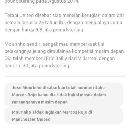
poundsterling pada Agustus 2014.
Tetapi United disebut siap menelan kerugian dalam diri
pemain berusia 26 tahun itu, dengan menjualnya cuma
dengan harga 9,8 juta poundsterling.
Mourinho sendiri sangat mau memperkuat lini
belakangnya jelang dimulainya kompetisi musim depan.
Dia telah memberli Eric Bailly dari Villarreal dengan
bandrol 30 juta poundsterling.
Jose Mourinho dikabarkan telah memberitahu
Marcos Rojo kalau dia tidak bakal masuk dalam
rancangannya musim depan
Mourinho Tidak Inginkan Marcos Rojo di
Manchester United