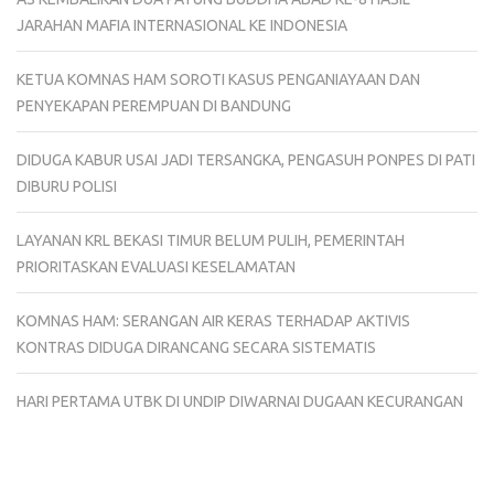
JARAHAN MAFIA INTERNASIONAL KE INDONESIA
KETUA KOMNAS HAM SOROTI KASUS PENGANIAYAAN DAN
PENYEKAPAN PEREMPUAN DI BANDUNG
DIDUGA KABUR USAI JADI TERSANGKA, PENGASUH PONPES DI PATI
DIBURU POLISI
LAYANAN KRL BEKASI TIMUR BELUM PULIH, PEMERINTAH
PRIORITASKAN EVALUASI KESELAMATAN
KOMNAS HAM: SERANGAN AIR KERAS TERHADAP AKTIVIS
KONTRAS DIDUGA DIRANCANG SECARA SISTEMATIS
HARI PERTAMA UTBK DI UNDIP DIWARNAI DUGAAN KECURANGAN