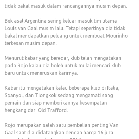
tidak bakal masuk dalam rancangannya musim depan.
Bek asal Argentina sering keluar masuk tim utama
Louis van Gaal musim lalu. Tetapi sepertinya dia tidak
bakal mendapatkan peluang untuk membuat Mourinho
terkesan musim depan.
Menurut kabar yang beredar, klub telah mengatakan
pada Rojo kalau dia boleh untuk mulai mencari klub
baru untuk meneruskan karirnya.
Kabar itu mengatakan kalau beberapa klub di Italia,
Spanyol, dan Tiongkok sedang mengamati sang
pemain dan siap memberikannya kesempatan
hengkang dari Old Trafford.
Rojo merupakan salah satu pembelian penting Van
Gaal saat dia didatangkan dengan harga 16 jura