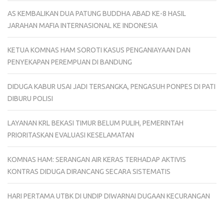
AS KEMBALIKAN DUA PATUNG BUDDHA ABAD KE-8 HASIL
JARAHAN MAFIA INTERNASIONAL KE INDONESIA
KETUA KOMNAS HAM SOROTI KASUS PENGANIAYAAN DAN
PENYEKAPAN PEREMPUAN DI BANDUNG
DIDUGA KABUR USAI JADI TERSANGKA, PENGASUH PONPES DI PATI
DIBURU POLISI
LAYANAN KRL BEKASI TIMUR BELUM PULIH, PEMERINTAH
PRIORITASKAN EVALUASI KESELAMATAN
KOMNAS HAM: SERANGAN AIR KERAS TERHADAP AKTIVIS
KONTRAS DIDUGA DIRANCANG SECARA SISTEMATIS
HARI PERTAMA UTBK DI UNDIP DIWARNAI DUGAAN KECURANGAN