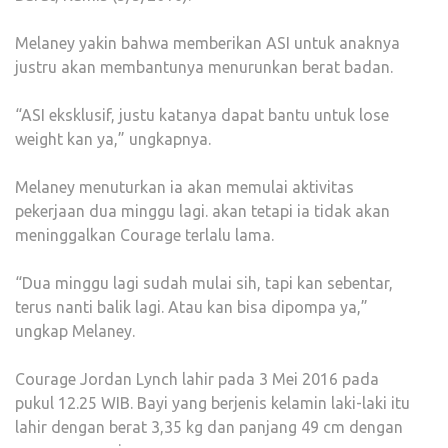
Melaney yakin bahwa memberikan ASI untuk anaknya
justru akan membantunya menurunkan berat badan.
“ASI eksklusif, justu katanya dapat bantu untuk lose
weight kan ya,” ungkapnya.
Melaney menuturkan ia akan memulai aktivitas
pekerjaan dua minggu lagi. akan tetapi ia tidak akan
meninggalkan Courage terlalu lama.
“Dua minggu lagi sudah mulai sih, tapi kan sebentar,
terus nanti balik lagi. Atau kan bisa dipompa ya,”
ungkap Melaney.
Courage Jordan Lynch lahir pada 3 Mei 2016 pada
pukul 12.25 WIB. Bayi yang berjenis kelamin laki-laki itu
lahir dengan berat 3,35 kg dan panjang 49 cm dengan