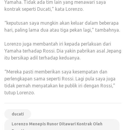
Yamaha. Tidak ada tim lain yang menawari saya
kontrak seperti Ducati,” kata Lorenzo.
“keputusan saya mungkin akan keluar dalam beberapa
hari, paling lama dua atau tiga pekan lagi,” tambahnya.
Lorenzo juga membantah iri kepada perlakuan dari
Yamaha terhadap Rossi. Dia yakin pabrikan asal Jepang
itu bersikap adil terhadap keduanya.
“Mereka pasti memberikan saya kesempatan dan
perlengkapan sama seperti Rossi. Lagi pula saya juga
tidak pernah menyatakan ke publik iri dengan Rossi,”
tutup Lorenzo.
ducati
Lorenzo Menepis Runor Ditawari Kontrak Oleh