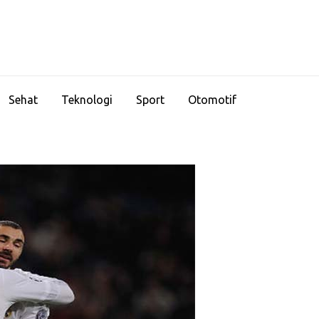
Sehat
Teknologi
Sport
Otomotif