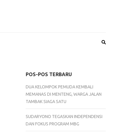
POS-POS TERBARU
DUA KELOMPOK PEMUDA KEMBALI
MEMANAS DI MENTENG, WARGA JALAN
TAMBAK SIAGA SATU
SUDARYONO TEGASKAN INDEPENDENSI
DAN FOKUS PROGRAM MBG