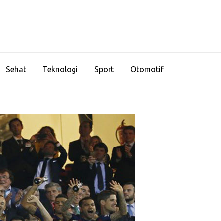
Sehat
Teknologi
Sport
Otomotif