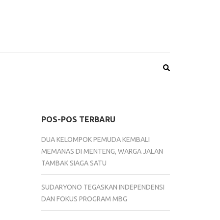
POS-POS TERBARU
DUA KELOMPOK PEMUDA KEMBALI
MEMANAS DI MENTENG, WARGA JALAN
TAMBAK SIAGA SATU
SUDARYONO TEGASKAN INDEPENDENSI
DAN FOKUS PROGRAM MBG