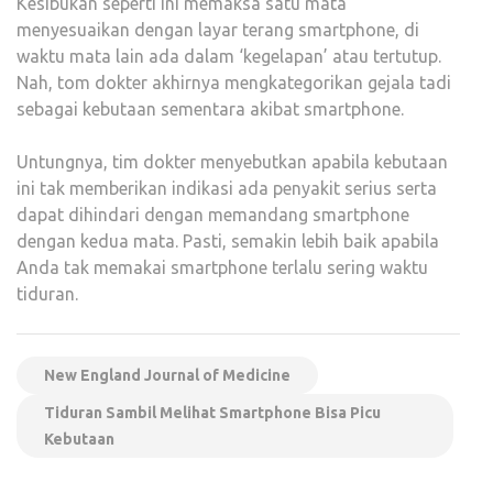
Kesibukan seperti ini memaksa satu mata
menyesuaikan dengan layar terang smartphone, di
waktu mata lain ada dalam ‘kegelapan’ atau tertutup.
Nah, tom dokter akhirnya mengkategorikan gejala tadi
sebagai kebutaan sementara akibat smartphone.
Untungnya, tim dokter menyebutkan apabila kebutaan
ini tak memberikan indikasi ada penyakit serius serta
dapat dihindari dengan memandang smartphone
dengan kedua mata. Pasti, semakin lebih baik apabila
Anda tak memakai smartphone terlalu sering waktu
tiduran.
New England Journal of Medicine
Tiduran Sambil Melihat Smartphone Bisa Picu
Kebutaan