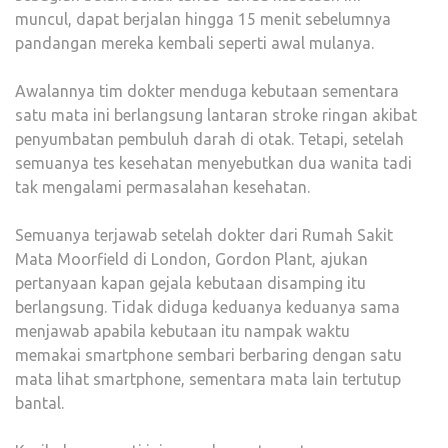
muncul, dapat berjalan hingga 15 menit sebelumnya
pandangan mereka kembali seperti awal mulanya.
Awalannya tim dokter menduga kebutaan sementara
satu mata ini berlangsung lantaran stroke ringan akibat
penyumbatan pembuluh darah di otak. Tetapi, setelah
semuanya tes kesehatan menyebutkan dua wanita tadi
tak mengalami permasalahan kesehatan.
Semuanya terjawab setelah dokter dari Rumah Sakit
Mata Moorfield di London, Gordon Plant, ajukan
pertanyaan kapan gejala kebutaan disamping itu
berlangsung. Tidak diduga keduanya keduanya sama
menjawab apabila kebutaan itu nampak waktu
memakai smartphone sembari berbaring dengan satu
mata lihat smartphone, sementara mata lain tertutup
bantal.