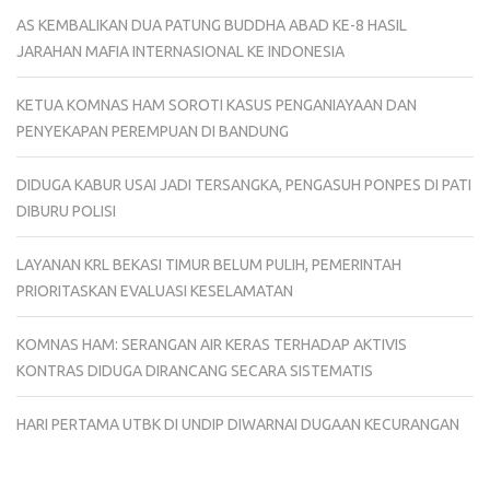
AS KEMBALIKAN DUA PATUNG BUDDHA ABAD KE-8 HASIL
JARAHAN MAFIA INTERNASIONAL KE INDONESIA
KETUA KOMNAS HAM SOROTI KASUS PENGANIAYAAN DAN
PENYEKAPAN PEREMPUAN DI BANDUNG
DIDUGA KABUR USAI JADI TERSANGKA, PENGASUH PONPES DI PATI
DIBURU POLISI
LAYANAN KRL BEKASI TIMUR BELUM PULIH, PEMERINTAH
PRIORITASKAN EVALUASI KESELAMATAN
KOMNAS HAM: SERANGAN AIR KERAS TERHADAP AKTIVIS
KONTRAS DIDUGA DIRANCANG SECARA SISTEMATIS
HARI PERTAMA UTBK DI UNDIP DIWARNAI DUGAAN KECURANGAN