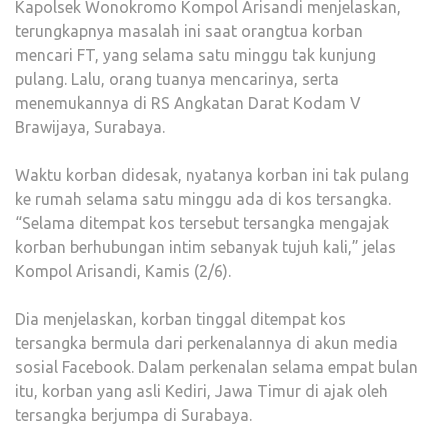
Kapolsek Wonokromo Kompol Arisandi menjelaskan,
terungkapnya masalah ini saat orangtua korban
mencari FT, yang selama satu minggu tak kunjung
pulang. Lalu, orang tuanya mencarinya, serta
menemukannya di RS Angkatan Darat Kodam V
Brawijaya, Surabaya.
Waktu korban didesak, nyatanya korban ini tak pulang
ke rumah selama satu minggu ada di kos tersangka.
“Selama ditempat kos tersebut tersangka mengajak
korban berhubungan intim sebanyak tujuh kali,” jelas
Kompol Arisandi, Kamis (2/6).
Dia menjelaskan, korban tinggal ditempat kos
tersangka bermula dari perkenalannya di akun media
sosial Facebook. Dalam perkenalan selama empat bulan
itu, korban yang asli Kediri, Jawa Timur di ajak oleh
tersangka berjumpa di Surabaya.