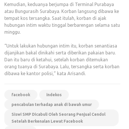
Kemudian, keduanya berjumpa di Terminal Purabaya
atau Bungurasih Surabaya. Korban langsung dibawa ke
tempat kos tersangka. Saat itulah, korban di ajak
hubungan intim waktu tinggal berbarengan selama satu
minggu.
“Untuk lakukan hubungan intim itu, korban senantiasa
dijanjikan bakal dinikahi serta diberikan pakaian baru.
Dan itu baru di ketahui, setelah korban ditemukan
orang tuanya di Surabaya. Lalu, tersangka serta korban
dibawa ke kantor polisi,” kata Arisandi.
facebook
indekos
pencabulan terhadap anak di bawah umur
Siswi SMP Dicabuli Oleh Seorang Penjual Cendol
Setelah Berkenalan Lewat Facebook