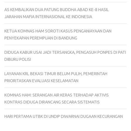
AS KEMBALIKAN DUA PATUNG BUDDHA ABAD KE-8 HASIL
JARAHAN MAFIA INTERNASIONAL KE INDONESIA
KETUA KOMNAS HAM SOROTI KASUS PENGANIAYAAN DAN
PENYEKAPAN PEREMPUAN DI BANDUNG
DIDUGA KABUR USAI JADI TERSANGKA, PENGASUH PONPES DI PATI
DIBURU POLISI
LAYANAN KRL BEKASI TIMUR BELUM PULIH, PEMERINTAH
PRIORITASKAN EVALUASI KESELAMATAN
KOMNAS HAM: SERANGAN AIR KERAS TERHADAP AKTIVIS
KONTRAS DIDUGA DIRANCANG SECARA SISTEMATIS
HARI PERTAMA UTBK DI UNDIP DIWARNAI DUGAAN KECURANGAN