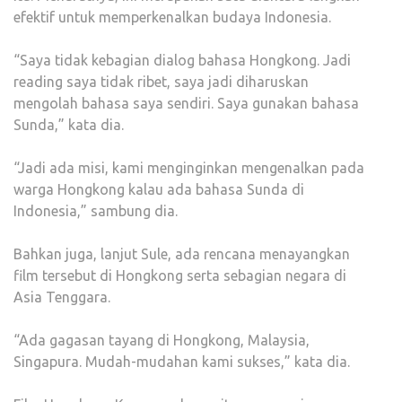
efektif untuk memperkenalkan budaya Indonesia.
“Saya tidak kebagian dialog bahasa Hongkong. Jadi
reading saya tidak ribet, saya jadi diharuskan
mengolah bahasa saya sendiri. Saya gunakan bahasa
Sunda,” kata dia.
“Jadi ada misi, kami menginginkan mengenalkan pada
warga Hongkong kalau ada bahasa Sunda di
Indonesia,” sambung dia.
Bahkan juga, lanjut Sule, ada rencana menayangkan
film tersebut di Hongkong serta sebagian negara di
Asia Tenggara.
“Ada gagasan tayang di Hongkong, Malaysia,
Singapura. Mudah-mudahan kami sukses,” kata dia.