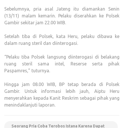
Sebelumnya, pria asal Jateng itu diamankan Senin
(13/11) malam kemarin. Pelaku diserahkan ke Polsek
Gambir sekitar jam 22.00 WIB.
Setelah tiba di Polsek, kata Heru, pelaku dibawa ke
dalam ruang steril dan diinterogasi.
“Pelaku tiba Polsek langsung diinterogasi di belakang
ruang steril sama intel, Reserse serta pihak
Paspamres,” tuturnya.
Hingga jam 08.00 WIB, BP tetap berada di Polsek
Gambir. Untuk informasi lebih jauh, Aiptu Heru
menyerahkan kepada Kanit Reskrim sebagai pihak yang
menindaklanjuti laporan.
Seorang Pria Coba Terobos Istana Karena Dapat