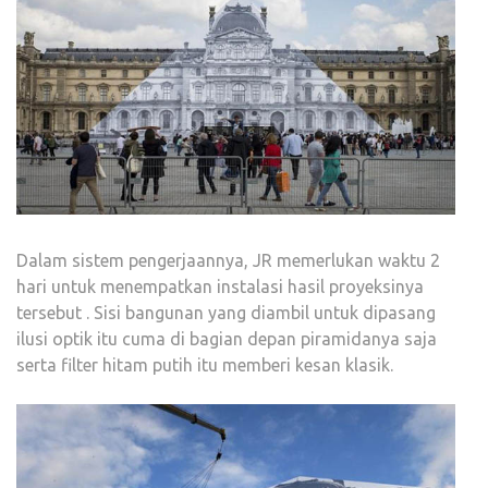
Dalam sistem pengerjaannya, JR memerlukan waktu 2
hari untuk menempatkan instalasi hasil proyeksinya
tersebut . Sisi bangunan yang diambil untuk dipasang
ilusi optik itu cuma di bagian depan piramidanya saja
serta filter hitam putih itu memberi kesan klasik.