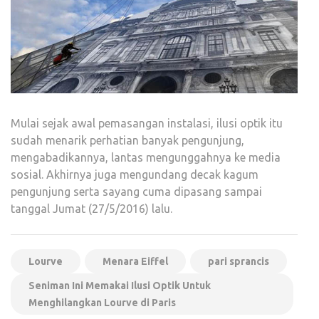
Mulai sejak awal pemasangan instalasi, ilusi optik itu
sudah menarik perhatian banyak pengunjung,
mengabadikannya, lantas mengunggahnya ke media
sosial. Akhirnya juga mengundang decak kagum
pengunjung serta sayang cuma dipasang sampai
tanggal Jumat (27/5/2016) lalu.
Lourve
Menara Eiffel
pari sprancis
Seniman Ini Memakai Ilusi Optik Untuk
Menghilangkan Lourve di Paris