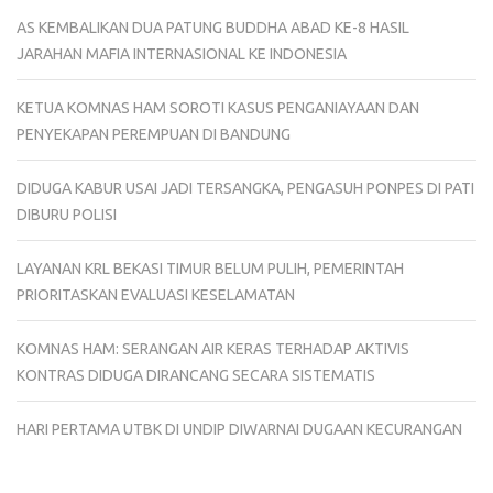
AS KEMBALIKAN DUA PATUNG BUDDHA ABAD KE-8 HASIL
JARAHAN MAFIA INTERNASIONAL KE INDONESIA
KETUA KOMNAS HAM SOROTI KASUS PENGANIAYAAN DAN
PENYEKAPAN PEREMPUAN DI BANDUNG
DIDUGA KABUR USAI JADI TERSANGKA, PENGASUH PONPES DI PATI
DIBURU POLISI
LAYANAN KRL BEKASI TIMUR BELUM PULIH, PEMERINTAH
PRIORITASKAN EVALUASI KESELAMATAN
KOMNAS HAM: SERANGAN AIR KERAS TERHADAP AKTIVIS
KONTRAS DIDUGA DIRANCANG SECARA SISTEMATIS
HARI PERTAMA UTBK DI UNDIP DIWARNAI DUGAAN KECURANGAN