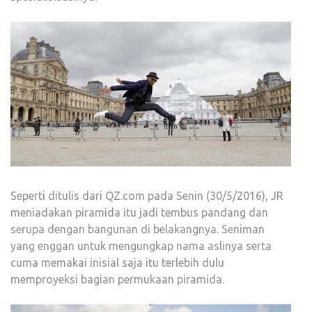
Seperti ditulis dari QZ.com pada Senin (30/5/2016), JR
meniadakan piramida itu jadi tembus pandang dan
serupa dengan bangunan di belakangnya. Seniman
yang enggan untuk mengungkap nama aslinya serta
cuma memakai inisial saja itu terlebih dulu
memproyeksi bagian permukaan piramida.