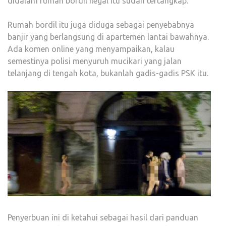
didalam rumah bordil ilegal itu sudah tertangkap.
Rumah bordil itu juga diduga sebagai penyebabnya
banjir yang berlangsung di apartemen lantai bawahnya.
Ada komen online yang menyampaikan, kalau
semestinya polisi menyuruh mucikari yang jalan
telanjang di tengah kota, bukanlah gadis-gadis PSK itu.
Penyerbuan ini di ketahui sebagai hasil dari panduan