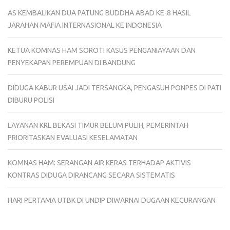
AS KEMBALIKAN DUA PATUNG BUDDHA ABAD KE-8 HASIL
JARAHAN MAFIA INTERNASIONAL KE INDONESIA
KETUA KOMNAS HAM SOROTI KASUS PENGANIAYAAN DAN
PENYEKAPAN PEREMPUAN DI BANDUNG
DIDUGA KABUR USAI JADI TERSANGKA, PENGASUH PONPES DI PATI
DIBURU POLISI
LAYANAN KRL BEKASI TIMUR BELUM PULIH, PEMERINTAH
PRIORITASKAN EVALUASI KESELAMATAN
KOMNAS HAM: SERANGAN AIR KERAS TERHADAP AKTIVIS
KONTRAS DIDUGA DIRANCANG SECARA SISTEMATIS
HARI PERTAMA UTBK DI UNDIP DIWARNAI DUGAAN KECURANGAN