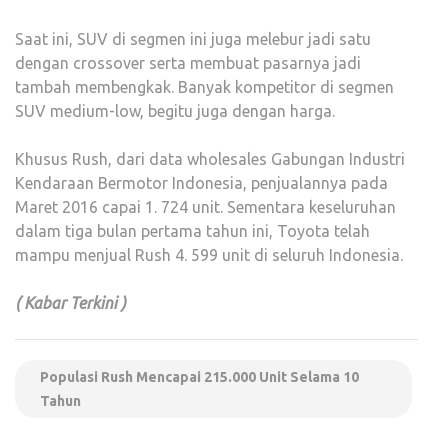
Saat ini, SUV di segmen ini juga melebur jadi satu
dengan crossover serta membuat pasarnya jadi
tambah membengkak. Banyak kompetitor di segmen
SUV medium-low, begitu juga dengan harga.
Khusus Rush, dari data wholesales Gabungan Industri
Kendaraan Bermotor Indonesia, penjualannya pada
Maret 2016 capai 1. 724 unit. Sementara keseluruhan
dalam tiga bulan pertama tahun ini, Toyota telah
mampu menjual Rush 4. 599 unit di seluruh Indonesia.
( Kabar Terkini )
Populasi Rush Mencapai 215.000 Unit Selama 10
Tahun