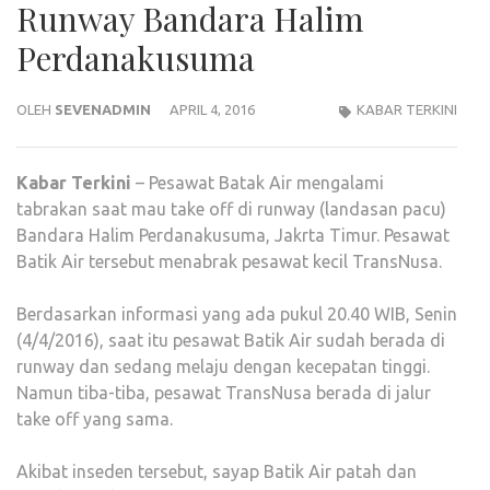
Runway Bandara Halim
Perdanakusuma
OLEH
SEVENADMIN
APRIL 4, 2016
KABAR TERKINI
Kabar
Terkini
– Pesawat Batak Air mengalami
tabrakan saat mau take off di runway (landasan pacu)
Bandara Halim Perdanakusuma, Jakrta Timur. Pesawat
Batik Air tersebut menabrak pesawat kecil TransNusa.
Berdasarkan informasi yang ada pukul 20.40 WIB, Senin
(4/4/2016), saat itu pesawat Batik Air sudah berada di
runway dan sedang melaju dengan kecepatan tinggi.
Namun tiba-tiba, pesawat TransNusa berada di jalur
take off yang sama.
Akibat inseden tersebut, sayap Batik Air patah dan