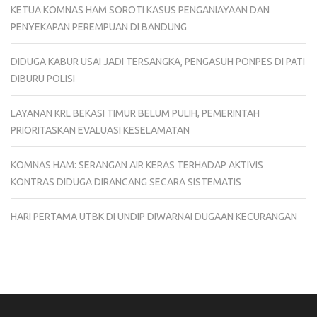
KETUA KOMNAS HAM SOROTI KASUS PENGANIAYAAN DAN
PENYEKAPAN PEREMPUAN DI BANDUNG
DIDUGA KABUR USAI JADI TERSANGKA, PENGASUH PONPES DI PATI
DIBURU POLISI
LAYANAN KRL BEKASI TIMUR BELUM PULIH, PEMERINTAH
PRIORITASKAN EVALUASI KESELAMATAN
KOMNAS HAM: SERANGAN AIR KERAS TERHADAP AKTIVIS
KONTRAS DIDUGA DIRANCANG SECARA SISTEMATIS
HARI PERTAMA UTBK DI UNDIP DIWARNAI DUGAAN KECURANGAN