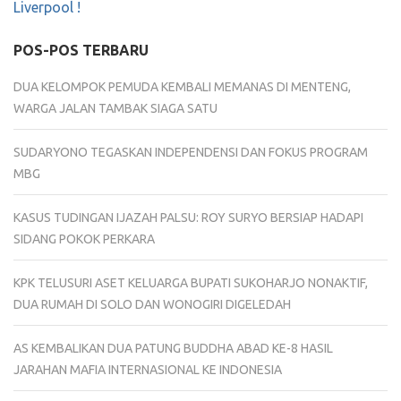
Liverpool !
POS-POS TERBARU
DUA KELOMPOK PEMUDA KEMBALI MEMANAS DI MENTENG,
WARGA JALAN TAMBAK SIAGA SATU
SUDARYONO TEGASKAN INDEPENDENSI DAN FOKUS PROGRAM
MBG
KASUS TUDINGAN IJAZAH PALSU: ROY SURYO BERSIAP HADAPI
SIDANG POKOK PERKARA
KPK TELUSURI ASET KELUARGA BUPATI SUKOHARJO NONAKTIF,
DUA RUMAH DI SOLO DAN WONOGIRI DIGELEDAH
AS KEMBALIKAN DUA PATUNG BUDDHA ABAD KE-8 HASIL
JARAHAN MAFIA INTERNASIONAL KE INDONESIA