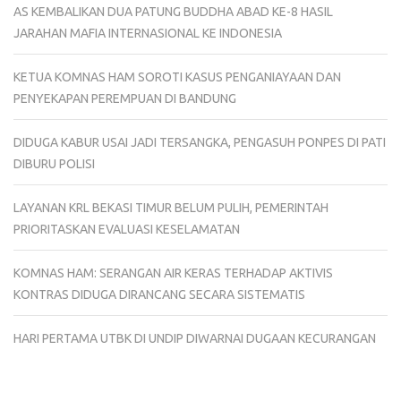
AS KEMBALIKAN DUA PATUNG BUDDHA ABAD KE-8 HASIL
JARAHAN MAFIA INTERNASIONAL KE INDONESIA
KETUA KOMNAS HAM SOROTI KASUS PENGANIAYAAN DAN
PENYEKAPAN PEREMPUAN DI BANDUNG
DIDUGA KABUR USAI JADI TERSANGKA, PENGASUH PONPES DI PATI
DIBURU POLISI
LAYANAN KRL BEKASI TIMUR BELUM PULIH, PEMERINTAH
PRIORITASKAN EVALUASI KESELAMATAN
KOMNAS HAM: SERANGAN AIR KERAS TERHADAP AKTIVIS
KONTRAS DIDUGA DIRANCANG SECARA SISTEMATIS
HARI PERTAMA UTBK DI UNDIP DIWARNAI DUGAAN KECURANGAN