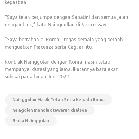
kepastian.
“Saya telah berjumpa dengan Sabatini dan semua jalan
dengan baik,” kata Nainggollan di Soocerway.
“Saya bertahan di Roma,” tegas pemain yang pernah
menguatkan Piacenza serta Cagliari itu.
Kontrak Nainggolan dengan Roma masih tetap
mempunyai durasi yang lama. Ikatannya baru akan
selesai pada bulan Juni 2020.
Nainggolan Masih Tetap Setia Kepada Roma
naingolan menolak tawaran chelsea
Radja Nainggolan