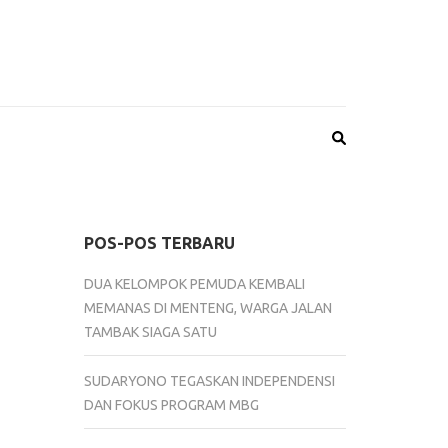
POS-POS TERBARU
DUA KELOMPOK PEMUDA KEMBALI
MEMANAS DI MENTENG, WARGA JALAN
TAMBAK SIAGA SATU
SUDARYONO TEGASKAN INDEPENDENSI
DAN FOKUS PROGRAM MBG