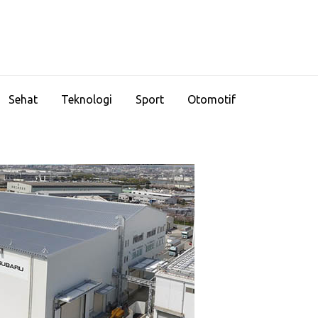
Sehat
Teknologi
Sport
Otomotif