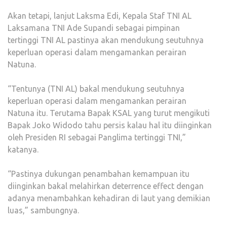
Akan tetapi, lanjut Laksma Edi, Kepala Staf TNI AL
Laksamana TNI Ade Supandi sebagai pimpinan
tertinggi TNI AL pastinya akan mendukung seutuhnya
keperluan operasi dalam mengamankan perairan
Natuna.
“Tentunya (TNI AL) bakal mendukung seutuhnya
keperluan operasi dalam mengamankan perairan
Natuna itu. Terutama Bapak KSAL yang turut mengikuti
Bapak Joko Widodo tahu persis kalau hal itu diinginkan
oleh Presiden RI sebagai Panglima tertinggi TNI,”
katanya.
“Pastinya dukungan penambahan kemampuan itu
diinginkan bakal melahirkan deterrence effect dengan
adanya menambahkan kehadiran di laut yang demikian
luas,” sambungnya.