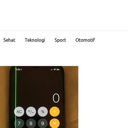
Sehat
Teknologi
Sport
Otomotif