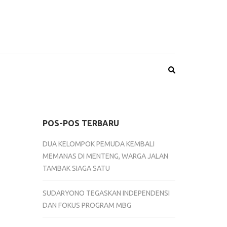
POS-POS TERBARU
DUA KELOMPOK PEMUDA KEMBALI
MEMANAS DI MENTENG, WARGA JALAN
TAMBAK SIAGA SATU
SUDARYONO TEGASKAN INDEPENDENSI
DAN FOKUS PROGRAM MBG