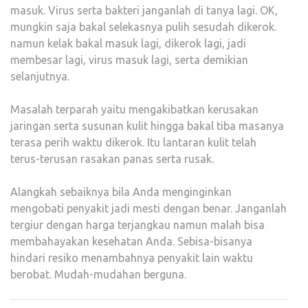
masuk. Virus serta bakteri janganlah di tanya lagi. OK,
mungkin saja bakal selekasnya pulih sesudah dikerok.
namun kelak bakal masuk lagi, dikerok lagi, jadi
membesar lagi, virus masuk lagi, serta demikian
selanjutnya.
Masalah terparah yaitu mengakibatkan kerusakan
jaringan serta susunan kulit hingga bakal tiba masanya
terasa perih waktu dikerok. Itu lantaran kulit telah
terus-terusan rasakan panas serta rusak.
Alangkah sebaiknya bila Anda menginginkan
mengobati penyakit jadi mesti dengan benar. Janganlah
tergiur dengan harga terjangkau namun malah bisa
membahayakan kesehatan Anda. Sebisa-bisanya
hindari resiko menambahnya penyakit lain waktu
berobat. Mudah-mudahan berguna.