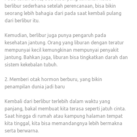
berlibur sederhana setelah perencanaan, bisa bikin
seorang lebih bahagia dari pada saat kembali pulang
dari berlibur itu.
Kemudian, berlibur juga punya pengaruh pada
kesehatan jantung. Orang yang liburan dengan teratur
mempunyai kecil kemungkinan mempunyai penyakit
jantung. Bahkan juga, liburan bisa tingkatkan darah dan
sistem kekebalan tubuh.
2. Memberi otak hormon berburu, yang bikin
penampilan dunia jadi baru
Kembali dari berlibur terlebih dalam waktu yang
panjang, bakal membuat kita terasa seperti jatuh cinta.
Saat hingga di rumah atau kampung halaman tempat
kita tinggal, kita bisa memandangnya lebih bermakna
serta berwarna.