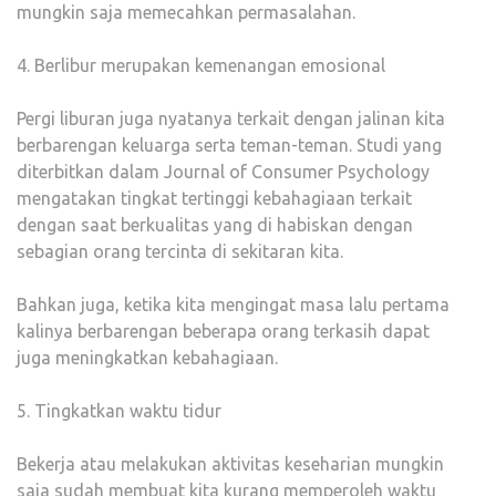
mungkin saja memecahkan permasalahan.
4. Berlibur merupakan kemenangan emosional
Pergi liburan juga nyatanya terkait dengan jalinan kita
berbarengan keluarga serta teman-teman. Studi yang
diterbitkan dalam Journal of Consumer Psychology
mengatakan tingkat tertinggi kebahagiaan terkait
dengan saat berkualitas yang di habiskan dengan
sebagian orang tercinta di sekitaran kita.
Bahkan juga, ketika kita mengingat masa lalu pertama
kalinya berbarengan beberapa orang terkasih dapat
juga meningkatkan kebahagiaan.
5. Tingkatkan waktu tidur
Bekerja atau melakukan aktivitas keseharian mungkin
saja sudah membuat kita kurang memperoleh waktu