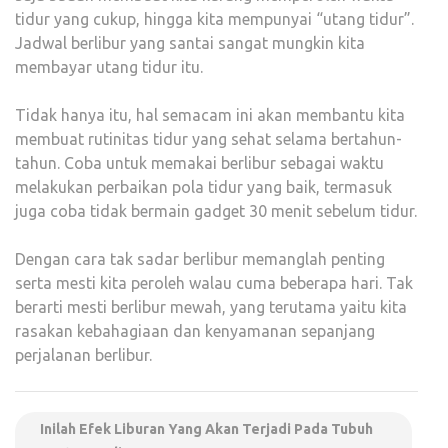
tidur yang cukup, hingga kita mempunyai “utang tidur”.
Jadwal berlibur yang santai sangat mungkin kita
membayar utang tidur itu.
Tidak hanya itu, hal semacam ini akan membantu kita
membuat rutinitas tidur yang sehat selama bertahun-
tahun. Coba untuk memakai berlibur sebagai waktu
melakukan perbaikan pola tidur yang baik, termasuk
juga coba tidak bermain gadget 30 menit sebelum tidur.
Dengan cara tak sadar berlibur memanglah penting
serta mesti kita peroleh walau cuma beberapa hari. Tak
berarti mesti berlibur mewah, yang terutama yaitu kita
rasakan kebahagiaan dan kenyamanan sepanjang
perjalanan berlibur.
Inilah Efek Liburan Yang Akan Terjadi Pada Tubuh