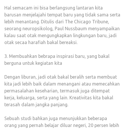
Hal semacam ini bisa berlangsung lantaran kita
barusan menjelajahi tempat baru yang tidak sama serta
lebih menantang. Ditulis dari The Chicago Tribune,
seorang neuropsikolog, Paul Nussbaum menyampaikan
kalau saat otak mengungkapkan lingkungan baru, jadi
otak secaa harafiah bakal bereaksi.
3. Membuahkan bebrapa inspirasi baru, yang bakal
berguna untuk kegiatan kita
Dengan liburan, jadi otak bakal beralih serta membuat
kita jadi lebih baik dalam menangani atau memecahkan
permasalahan keseharian, termasuk juga ditempat
kerja, keluarga, serta yang lain. Kreativitas kita bakal
terasah dalam jangka panjang.
Sebuah studi bahkan juga menunjukkan beberapa
orang yang pernah belajar diluar negeri, 20 persen lebih