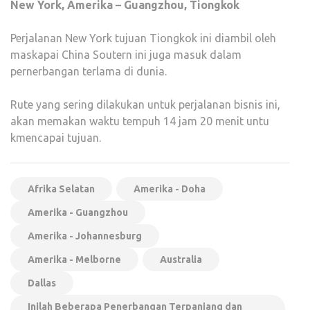
New York, Amerika – Guangzhou, Tiongkok
Perjalanan New York tujuan Tiongkok ini diambil oleh
maskapai China Soutern ini juga masuk dalam
pernerbangan terlama di dunia.
Rute yang sering dilakukan untuk perjalanan bisnis ini,
akan memakan waktu tempuh 14 jam 20 menit untu
kmencapai tujuan.
Afrika Selatan
Amerika - Doha
Amerika - Guangzhou
Amerika - Johannesburg
Amerika - Melborne
Australia
Dallas
Inilah Beberapa Penerbangan Terpanjang dan