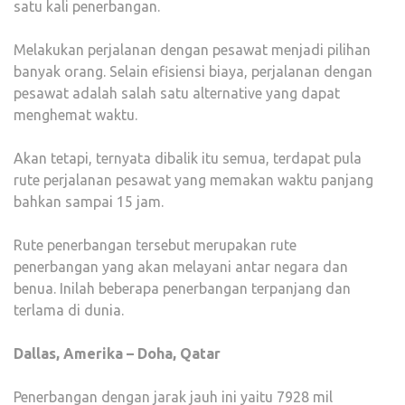
satu kali penerbangan.
Melakukan perjalanan dengan pesawat menjadi pilihan
banyak orang. Selain efisiensi biaya, perjalanan dengan
pesawat adalah salah satu alternative yang dapat
menghemat waktu.
Akan tetapi, ternyata dibalik itu semua, terdapat pula
rute perjalanan pesawat yang memakan waktu panjang
bahkan sampai 15 jam.
Rute penerbangan tersebut merupakan rute
penerbangan yang akan melayani antar negara dan
benua. Inilah beberapa penerbangan terpanjang dan
terlama di dunia.
Dallas, Amerika – Doha, Qatar
Penerbangan dengan jarak jauh ini yaitu 7928 mil