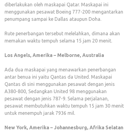
diberlakukan oleh maskapai Qatar. Maskapai ini
menggunakan pesawat Boeing 777-200 mengantarkan
penumpang sampai ke Dallas ataupun Doha.
Rute penerbangan tersebut melelahkan, dimana akan
memakan waktu tempuh selama 15 jam 20 menit.
Los Angels, Amerika – Melborne, Australia
Ada dua maskapai yang menawarkan penerbangan
antar benua ini yaitu Qantas da United. Maskapai
Qantas di sini menggunakan pesawat dengan jenis
A380-800, Sedangkan United 98 menggunakan
pesawat dengan jenis 787-9. Selama perjalanan,
pesawat membutuhkan waktu tempuh 15 jam 30 menit
untuk menempuh jarak 7936 mil.
New York, Amerika – Johannesburg, Afrika Selatan