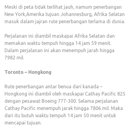
Meski di peta tidak terlihat jauh, namum penerbangan
New York,Amerika tujuan Johannesburg, Afrika Selatan
masuk dalam jajran rute penerbangan terlama di dunia.
Perjalanan ini diambil maskapai Afrika Selatan dan
memakan waktu tempuh hingga 14 jam 59 menit.
Dalam perjalanan ini akan menempuh jarah hingga
7982 mil.
Toronto – Hongkong
Rute penerbangan antar benua dari kanada –
Hongkong ini diambil oleh maskapai Cathay Pacific 825
dengan pesawat Boeing 777-300. Selama perjalanan
Cathay Pacific menempuh jarak hingga 7806 mil. Maka
dari itu butuh waktu tempuh 14 jam 50 menit untuk
mencapai tujuan.