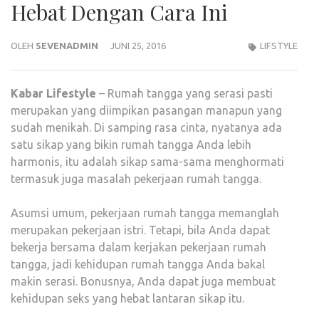
Hebat Dengan Cara Ini
OLEH
SEVENADMIN
JUNI 25, 2016
LIFSTYLE
Kabar
Lifestyle
– Rumah tangga yang serasi pasti
merupakan yang diimpikan pasangan manapun yang
sudah menikah. Di samping rasa cinta, nyatanya ada
satu sikap yang bikin rumah tangga Anda lebih
harmonis, itu adalah sikap sama-sama menghormati
termasuk juga masalah pekerjaan rumah tangga.
Asumsi umum, pekerjaan rumah tangga memanglah
merupakan pekerjaan istri. Tetapi, bila Anda dapat
bekerja bersama dalam kerjakan pekerjaan rumah
tangga, jadi kehidupan rumah tangga Anda bakal
makin serasi. Bonusnya, Anda dapat juga membuat
kehidupan seks yang hebat lantaran sikap itu.