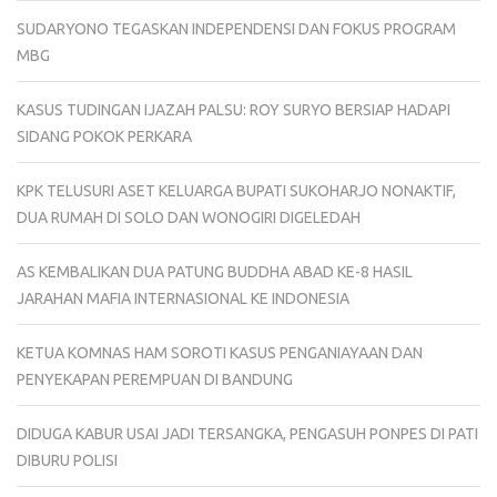
SUDARYONO TEGASKAN INDEPENDENSI DAN FOKUS PROGRAM
MBG
KASUS TUDINGAN IJAZAH PALSU: ROY SURYO BERSIAP HADAPI
SIDANG POKOK PERKARA
KPK TELUSURI ASET KELUARGA BUPATI SUKOHARJO NONAKTIF,
DUA RUMAH DI SOLO DAN WONOGIRI DIGELEDAH
AS KEMBALIKAN DUA PATUNG BUDDHA ABAD KE-8 HASIL
JARAHAN MAFIA INTERNASIONAL KE INDONESIA
KETUA KOMNAS HAM SOROTI KASUS PENGANIAYAAN DAN
PENYEKAPAN PEREMPUAN DI BANDUNG
DIDUGA KABUR USAI JADI TERSANGKA, PENGASUH PONPES DI PATI
DIBURU POLISI