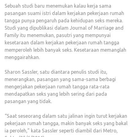
Sebuah studi baru menemukan kalau kerja sama
pasangan suami istri dalam kerjakan pekerjaan rumah
tangga punya pengaruh pada kehidupan seks mereka.
Studi yang dipublikasi dalam Journal of Marriage and
Family itu menemukan, pasutri yang mempunyai
kesetaraan dalam kerjakan pekerjaan rumah tangga
memperoleh lebih banyak seks. Kesetaraan memanglah
menggairahkan.
Sharon Sassler, satu diantara penulis studi itu,
menerangkan, pasangan yang sama-sama berbagi
mengerjakan pekerjaan rumah tangga rata-rata
mendapatkan seks yang lebih sering dari pada
pasangan yang tidak.
“Saat seseorang dalam satu jalinan ingin turut kerjakan
pekerjaan rumah tangga, makin banyak seks yang bakal
ia peroleh,” kata Sassler seperti diambil dari Metro,