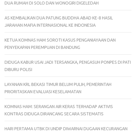
DUA RUMAH DI SOLO DAN WONOGIRI DIGELEDAH
AS KEMBALIKAN DUA PATUNG BUDDHA ABAD KE-8 HASIL
JARAHAN MAFIA INTERNASIONAL KE INDONESIA
KETUA KOMNAS HAM SOROTI KASUS PENGANIAYAAN DAN
PENYEKAPAN PEREMPUAN DI BANDUNG
DIDUGA KABUR USAI JADI TERSANGKA, PENGASUH PONPES DI PATI
DIBURU POLISI
LAYANAN KRL BEKASI TIMUR BELUM PULIH, PEMERINTAH
PRIORITASKAN EVALUASI KESELAMATAN
KOMNAS HAM: SERANGAN AIR KERAS TERHADAP AKTIVIS
KONTRAS DIDUGA DIRANCANG SECARA SISTEMATIS
HARI PERTAMA UTBK DI UNDIP DIWARNAI DUGAAN KECURANGAN