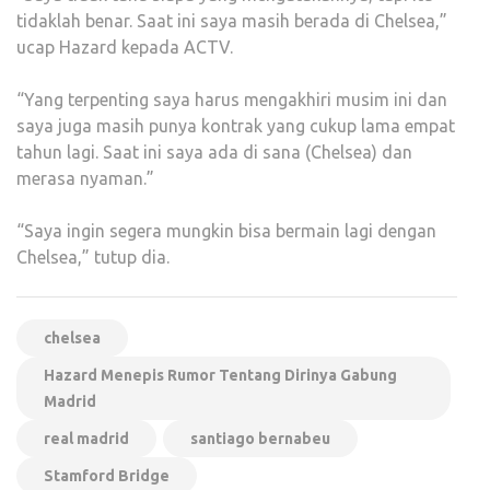
tidaklah benar. Saat ini saya masih berada di Chelsea,”
ucap Hazard kepada ACTV.
“Yang terpenting saya harus mengakhiri musim ini dan
saya juga masih punya kontrak yang cukup lama empat
tahun lagi. Saat ini saya ada di sana (Chelsea) dan
merasa nyaman.”
“Saya ingin segera mungkin bisa bermain lagi dengan
Chelsea,” tutup dia.
chelsea
Hazard Menepis Rumor Tentang Dirinya Gabung
Madrid
real madrid
santiago bernabeu
Stamford Bridge