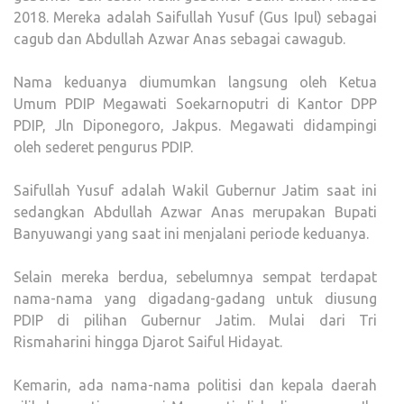
2018. Mereka adalah Saifullah Yusuf (Gus Ipul) sebagai
cagub dan Abdullah Azwar Anas sebagai cawagub.
Nama keduanya diumumkan langsung oleh Ketua
Umum PDIP Megawati Soekarnoputri di Kantor DPP
PDIP, Jln Diponegoro, Jakpus. Megawati didampingi
oleh sederet pengurus PDIP.
Saifullah Yusuf adalah Wakil Gubernur Jatim saat ini
sedangkan Abdullah Azwar Anas merupakan Bupati
Banyuwangi yang saat ini menjalani periode keduanya.
Selain mereka berdua, sebelumnya sempat terdapat
nama-nama yang digadang-gadang untuk diusung
PDIP di pilihan Gubernur Jatim. Mulai dari Tri
Rismaharini hingga Djarot Saiful Hidayat.
Kemarin, ada nama-nama politisi dan kepala daerah