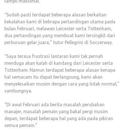
tampil maksimal.
“Sudah pasti terdapat beberapa alasan berkaitan
kekalahan kami di bebrapa pertandingan utama pada
bulan Februari, melawan Leicester serta Tottenham,
dua pertandingan yang membuat kami tersingkit dari
perburuan gelar juara,” tutur Pellegrini di Soccerway.
“Saya terasa frustrasi lantaran kami tak pernah
menduga akan kalah di kandang dari Leicester serta
Tottenham. Namun terdapat beberapa alasan kenapa
hal semacam itu dapat berlangsung, kami akan
menyelesaikan musim dengan cara yang tidak normal,”
sambungnya.
“Di awal Februari ada berita masalah perubahan
manajer, masalah pemain yang bakal pergi musim
depan, terdapat beberapa hal yang ada pada pikiran
semua pemain.”