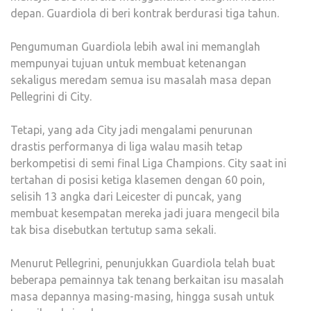
depan. Guardiola di beri kontrak berdurasi tiga tahun.
Pengumuman Guardiola lebih awal ini memanglah
mempunyai tujuan untuk membuat ketenangan
sekaligus meredam semua isu masalah masa depan
Pellegrini di City.
Tetapi, yang ada City jadi mengalami penurunan
drastis performanya di liga walau masih tetap
berkompetisi di semi final Liga Champions. City saat ini
tertahan di posisi ketiga klasemen dengan 60 poin,
selisih 13 angka dari Leicester di puncak, yang
membuat kesempatan mereka jadi juara mengecil bila
tak bisa disebutkan tertutup sama sekali.
Menurut Pellegrini, penunjukkan Guardiola telah buat
beberapa pemainnya tak tenang berkaitan isu masalah
masa depannya masing-masing, hingga susah untuk