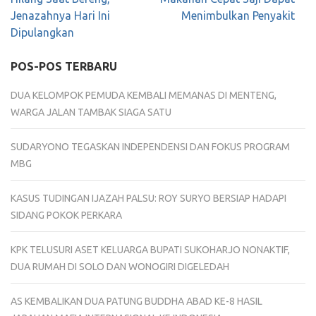
Jenazahnya Hari Ini
Menimbulkan Penyakit
Dipulangkan
POS-POS TERBARU
DUA KELOMPOK PEMUDA KEMBALI MEMANAS DI MENTENG,
WARGA JALAN TAMBAK SIAGA SATU
SUDARYONO TEGASKAN INDEPENDENSI DAN FOKUS PROGRAM
MBG
KASUS TUDINGAN IJAZAH PALSU: ROY SURYO BERSIAP HADAPI
SIDANG POKOK PERKARA
KPK TELUSURI ASET KELUARGA BUPATI SUKOHARJO NONAKTIF,
DUA RUMAH DI SOLO DAN WONOGIRI DIGELEDAH
AS KEMBALIKAN DUA PATUNG BUDDHA ABAD KE-8 HASIL