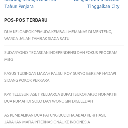
Tahun Penjara
Tinggalkan City
POS-POS TERBARU
DUA KELOMPOK PEMUDA KEMBALI MEMANAS DI MENTENG,
WARGA JALAN TAMBAK SIAGA SATU
SUDARYONO TEGASKAN INDEPENDENSI DAN FOKUS PROGRAM
MBG
KASUS TUDINGAN IJAZAH PALSU: ROY SURYO BERSIAP HADAPI
SIDANG POKOK PERKARA
KPK TELUSURI ASET KELUARGA BUPATI SUKOHARJO NONAKTIF,
DUA RUMAH DI SOLO DAN WONOGIRI DIGELEDAH
AS KEMBALIKAN DUA PATUNG BUDDHA ABAD KE-8 HASIL
JARAHAN MAFIA INTERNASIONAL KE INDONESIA