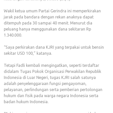
Wakil ketua umum Partai Gerindra ini memperkirakan
jarak pada bandara dengan rekan anaknya dapat
ditempuh pada 30 sampai 40 menit. Menurut dia
peluang hanya menggunakan dana sekitaran Rp
1.340.000.
“Saya perkirakan dana KJRI yang terpakai untuk bensin
sekitar USD 100,” katanya.
Tetapi Fadli kembali mengingatkan, seperti terdaftar
didalam Tugas Pokok Organisasi Perwakilan Republik
Indonesia di Luar Negeri, tugas KJRI salah satunya
adalah penyelenggaraan fungsi pengayoman,
pelayanan, perlindungan serta pemberian pertolongan
hukum dan fisik pada warga negara Indonesia serta
badan hukum Indonesia.