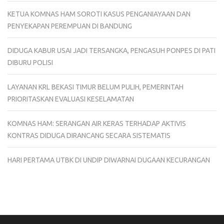
KETUA KOMNAS HAM SOROTI KASUS PENGANIAYAAN DAN
PENYEKAPAN PEREMPUAN DI BANDUNG
DIDUGA KABUR USAI JADI TERSANGKA, PENGASUH PONPES DI PATI
DIBURU POLISI
LAYANAN KRL BEKASI TIMUR BELUM PULIH, PEMERINTAH
PRIORITASKAN EVALUASI KESELAMATAN
KOMNAS HAM: SERANGAN AIR KERAS TERHADAP AKTIVIS
KONTRAS DIDUGA DIRANCANG SECARA SISTEMATIS
HARI PERTAMA UTBK DI UNDIP DIWARNAI DUGAAN KECURANGAN