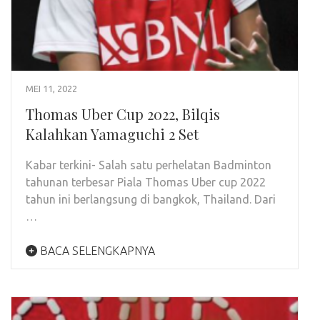
MEI 11, 2022
Thomas Uber Cup 2022, Bilqis
Kalahkan Yamaguchi 2 Set
Kabar terkini- Salah satu perhelatan Badminton
tahunan terbesar Piala Thomas Uber cup 2022
tahun ini berlangsung di bangkok, Thailand. Dari
…
BACA SELENGKAPNYA