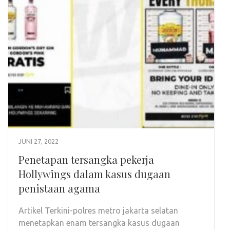
JUNI 27, 2022
Penetapan tersangka pekerja
Hollywings dalam kasus dugaan
penistaan agama
Artikel Terkini-polres metro jakarta selatan
menetapkan enam tersangka kasus dugaan