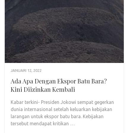
JANUARI 12, 2022
Ada Apa Dengan Ekspor Batu Bara?
Kini Diizinkan Kembali
Kabar terkini- Presiden Jokowi sempat gegerkan
dunia internasional setelah keluarkan kebijakan
larangan untuk ekspor batu bara. Kebijakan
tersebut mendapat kritikan …