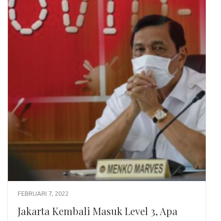
FEBRUARI 7, 2022
Jakarta Kembali Masuk Level 3, Apa