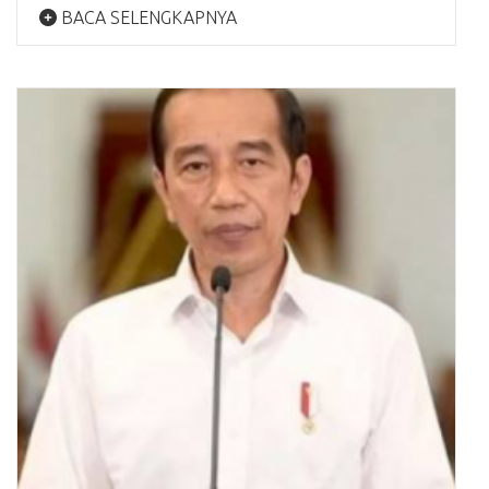
BACA SELENGKAPNYA