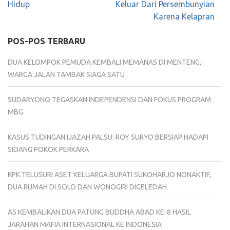
Hidup
Keluar Dari Persembunyian
Karena Kelapran
POS-POS TERBARU
DUA KELOMPOK PEMUDA KEMBALI MEMANAS DI MENTENG,
WARGA JALAN TAMBAK SIAGA SATU
SUDARYONO TEGASKAN INDEPENDENSI DAN FOKUS PROGRAM
MBG
KASUS TUDINGAN IJAZAH PALSU: ROY SURYO BERSIAP HADAPI
SIDANG POKOK PERKARA
KPK TELUSURI ASET KELUARGA BUPATI SUKOHARJO NONAKTIF,
DUA RUMAH DI SOLO DAN WONOGIRI DIGELEDAH
AS KEMBALIKAN DUA PATUNG BUDDHA ABAD KE-8 HASIL
JARAHAN MAFIA INTERNASIONAL KE INDONESIA