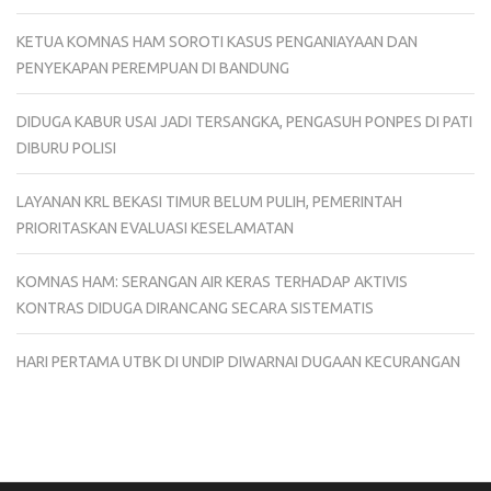
KETUA KOMNAS HAM SOROTI KASUS PENGANIAYAAN DAN
PENYEKAPAN PEREMPUAN DI BANDUNG
DIDUGA KABUR USAI JADI TERSANGKA, PENGASUH PONPES DI PATI
DIBURU POLISI
LAYANAN KRL BEKASI TIMUR BELUM PULIH, PEMERINTAH
PRIORITASKAN EVALUASI KESELAMATAN
KOMNAS HAM: SERANGAN AIR KERAS TERHADAP AKTIVIS
KONTRAS DIDUGA DIRANCANG SECARA SISTEMATIS
HARI PERTAMA UTBK DI UNDIP DIWARNAI DUGAAN KECURANGAN