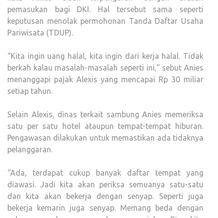
pemasukan bagi DKI. Hal tersebut sama seperti
keputusan menolak permohonan Tanda Daftar Usaha
Pariwisata (TDUP).
“Kita ingin uang halal, kita ingin dari kerja halal. Tidak
berkah kalau masalah-masalah seperti ini,” sebut Anies
menanggapi pajak Alexis yang mencapai Rp 30 miliar
setiap tahun.
Selain Alexis, dinas terkait sambung Anies memeriksa
satu per satu hotel ataupun tempat-tempat hiburan.
Pengawasan dilakukan untuk memastikan ada tidaknya
pelanggaran.
“Ada, terdapat cukup banyak daftar tempat yang
diawasi. Jadi kita akan periksa semuanya satu-satu
dan kita akan bekerja dengan senyap. Seperti juga
bekerja kemarin juga senyap. Memang beda dengan