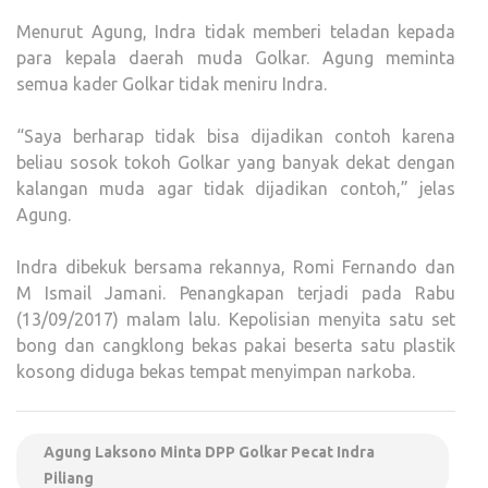
Menurut Agung, Indra tidak memberi teladan kepada
para kepala daerah muda Golkar. Agung meminta
semua kader Golkar tidak meniru Indra.
“Saya berharap tidak bisa dijadikan contoh karena
beliau sosok tokoh Golkar yang banyak dekat dengan
kalangan muda agar tidak dijadikan contoh,” jelas
Agung.
Indra dibekuk bersama rekannya, Romi Fernando dan
M Ismail Jamani. Penangkapan terjadi pada Rabu
(13/09/2017) malam lalu. Kepolisian menyita satu set
bong dan cangklong bekas pakai beserta satu plastik
kosong diduga bekas tempat menyimpan narkoba.
Agung Laksono Minta DPP Golkar Pecat Indra
Piliang