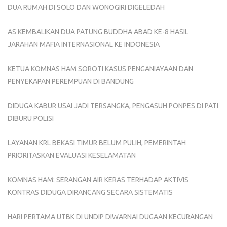
DUA RUMAH DI SOLO DAN WONOGIRI DIGELEDAH
AS KEMBALIKAN DUA PATUNG BUDDHA ABAD KE-8 HASIL
JARAHAN MAFIA INTERNASIONAL KE INDONESIA
KETUA KOMNAS HAM SOROTI KASUS PENGANIAYAAN DAN
PENYEKAPAN PEREMPUAN DI BANDUNG
DIDUGA KABUR USAI JADI TERSANGKA, PENGASUH PONPES DI PATI
DIBURU POLISI
LAYANAN KRL BEKASI TIMUR BELUM PULIH, PEMERINTAH
PRIORITASKAN EVALUASI KESELAMATAN
KOMNAS HAM: SERANGAN AIR KERAS TERHADAP AKTIVIS
KONTRAS DIDUGA DIRANCANG SECARA SISTEMATIS
HARI PERTAMA UTBK DI UNDIP DIWARNAI DUGAAN KECURANGAN