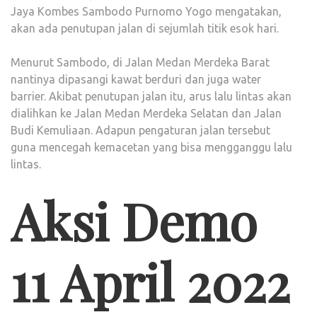
Jaya Kombes Sambodo Purnomo Yogo mengatakan,
akan ada penutupan jalan di sejumlah titik esok hari.
Menurut Sambodo, di Jalan Medan Merdeka Barat
nantinya dipasangi kawat berduri dan juga water
barrier. Akibat penutupan jalan itu, arus lalu lintas akan
dialihkan ke Jalan Medan Merdeka Selatan dan Jalan
Budi Kemuliaan. Adapun pengaturan jalan tersebut
guna mencegah kemacetan yang bisa mengganggu lalu
lintas.
Aksi Demo
11 April 2022