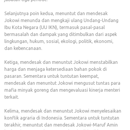
Selanjutnya poin kedua, menuntut dan mendesak
Jokowi menunda dan mengkaji ulang Undang-Undang
Ibu Kota Negara (UU IKN), termasuk pasal-pasal
bermasalah dan dampak yang ditimbulkan dari aspek
lingkungan, hukum, sosial, ekologi, politik, ekonomi,
dan kebencanaan.
Ketiga, mendesak dan menuntut Jokowi menstabilkan
harga dan menjaga ketersediaan bahan pokok di
pasaran. Sementara untuk tuntutan keempat,
mendesak dan menuntut Jokowi mengusut tuntas para
mafia minyak goreng dan mengevaluasi kinerja menteri
terkait.
Kelima, mendesak dan menuntut Jokowi menyelesaikan
konflik agraria di Indonesia. Sementara untuk tuntutan
terakhir, menuntut dan mendesak Jokowi-Maruf Amin