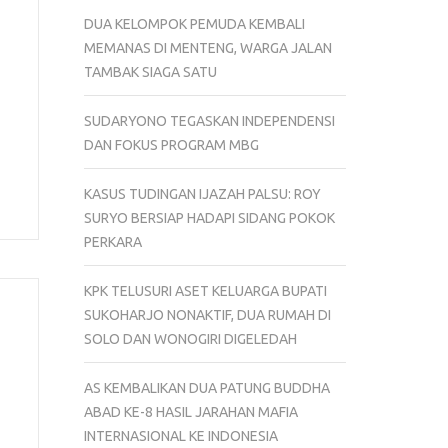
DUA KELOMPOK PEMUDA KEMBALI
MEMANAS DI MENTENG, WARGA JALAN
TAMBAK SIAGA SATU
SUDARYONO TEGASKAN INDEPENDENSI
DAN FOKUS PROGRAM MBG
KASUS TUDINGAN IJAZAH PALSU: ROY
SURYO BERSIAP HADAPI SIDANG POKOK
PERKARA
KPK TELUSURI ASET KELUARGA BUPATI
SUKOHARJO NONAKTIF, DUA RUMAH DI
SOLO DAN WONOGIRI DIGELEDAH
AS KEMBALIKAN DUA PATUNG BUDDHA
ABAD KE-8 HASIL JARAHAN MAFIA
INTERNASIONAL KE INDONESIA