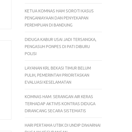
KETUA KOMNAS HAM SOROTI KASUS
PENGANIAYAAN DAN PENYEKAPAN
PEREMPUAN DI BANDUNG
DIDUGA KABUR USAI JADI TERSANGKA,
PENGASUH PONPES DI PATI DIBURU
POLISI
LAYANAN KRL BEKASI TIMUR BELUM
PULIH, PEMERINTAH PRIORITASKAN
EVALUASI KESELAMATAN
KOMNAS HAM: SERANGAN AIR KERAS
TERHADAP AKTIVIS KONTRAS DIDUGA
DIRANCANG SECARA SISTEMATIS
HARI PERTAMA UTBK DI UNDIP DIWARNAI