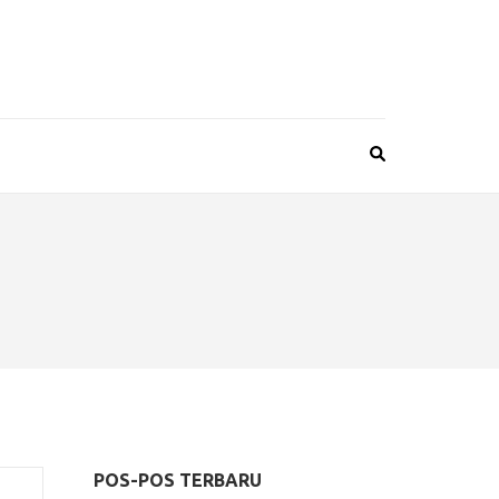
POS-POS TERBARU