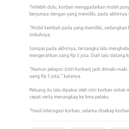
Terlebih dulu, korban menggadaikan mobil punya
berjumpa dengan yang memiliki, pada akhirnya 
“Mobil kembali pada yang memiliki, sedangkan 
imbuhnya.
Sampai pada akhirnya, tersangka lalu menghubu
mengerahkan uang Rp 5 juta. Diah lalu datang k
“Namun pelapor (istri korban) jadi dimaki-maki 
uang Rp 5 juta,” katanya.
Peluang itu lalu dipakai oleh istri korban untuk
cepat serta menangkap ke lima pelaku.
“Hasil interogasi korban, selama disekap korban