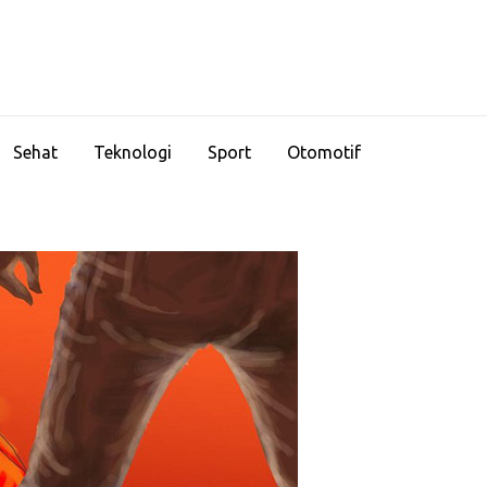
Sehat
Teknologi
Sport
Otomotif