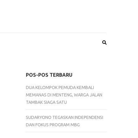
POS-POS TERBARU
DUA KELOMPOK PEMUDA KEMBALI
MEMANAS DI MENTENG, WARGA JALAN
TAMBAK SIAGA SATU
SUDARYONO TEGASKAN INDEPENDENSI
DAN FOKUS PROGRAM MBG