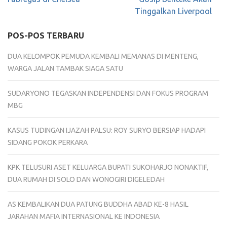
Tinggalkan Liverpool
POS-POS TERBARU
DUA KELOMPOK PEMUDA KEMBALI MEMANAS DI MENTENG,
WARGA JALAN TAMBAK SIAGA SATU
SUDARYONO TEGASKAN INDEPENDENSI DAN FOKUS PROGRAM
MBG
KASUS TUDINGAN IJAZAH PALSU: ROY SURYO BERSIAP HADAPI
SIDANG POKOK PERKARA
KPK TELUSURI ASET KELUARGA BUPATI SUKOHARJO NONAKTIF,
DUA RUMAH DI SOLO DAN WONOGIRI DIGELEDAH
AS KEMBALIKAN DUA PATUNG BUDDHA ABAD KE-8 HASIL
JARAHAN MAFIA INTERNASIONAL KE INDONESIA