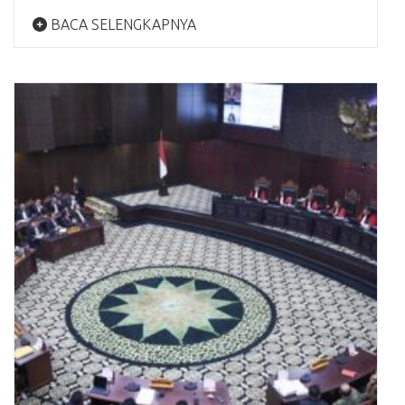
BACA SELENGKAPNYA