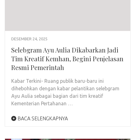
DESEMBER 24, 2025
Selebgram Ayu Aulia Dikabarkan Jadi
Tim Kreatif Kemhan, Begini Penjelasan
Resmi Pemerintah
Kabar Terkini- Ruang publik baru-baru ini
dihebohkan dengan kabar pelantikan selebgram
Ayu Aulia sebagai bagian dari tim kreatif
Kementerian Pertahanan …
BACA SELENGKAPNYA