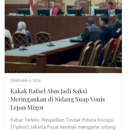
FEBRUARI 4, 2026
Kakak Rafael Alun Jadi Saksi
Meringankan di Sidang Suap Vonis
Lepas Migor
Kabar Terkini- Pengadilan Tindak Pidana Korupsi
(Tipikor) Jakarta Pusat kembali menggelar sidang