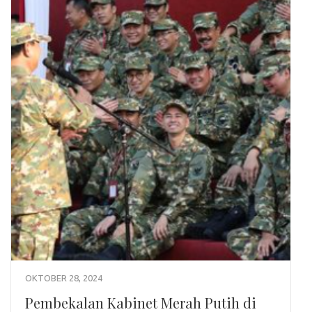
OKTOBER 28, 2024
Pembekalan Kabinet Merah Putih di