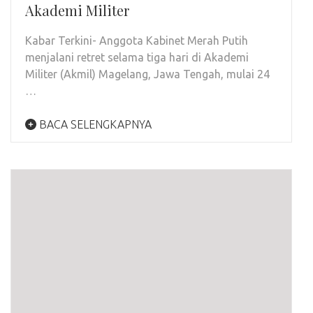
Akademi Militer
Kabar Terkini- Anggota Kabinet Merah Putih
menjalani retret selama tiga hari di Akademi
Militer (Akmil) Magelang, Jawa Tengah, mulai 24
…
BACA SELENGKAPNYA