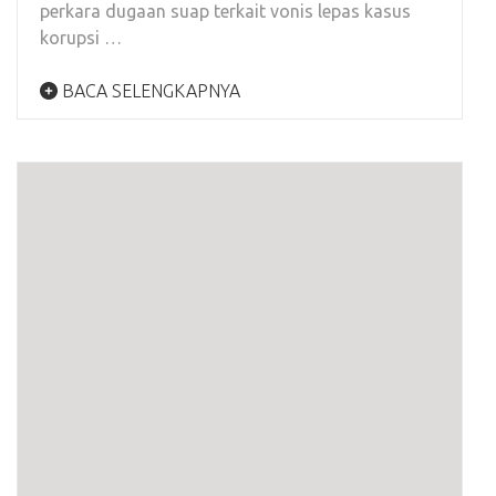
perkara dugaan suap terkait vonis lepas kasus
korupsi …
BACA SELENGKAPNYA