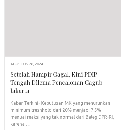
AGUSTUS 26, 2024
Setelah Hampir Gagal, Kini PDIP
Tengah Dilema Pencalonan Cagub
Jakarta
Kabar Terkini- Keputusan MK yang menurunkan
minimum treshhold dari 20% menjadi 7.5%
menuai reaksi yang tak normal dari Baleg DPR-RI,
karena …