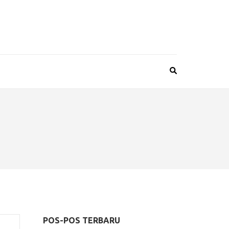
POS-POS TERBARU