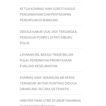
KETUA KOMNAS HAM SOROTI KASUS
PENGANIAYAAN DAN PENYEKAPAN
PEREMPUAN DI BANDUNG
DIDUGA KABUR USAI JADI TERSANGKA,
PENGASUH PONPES DI PATI DIBURU
POLISI
LAYANAN KRL BEKASI TIMUR BELUM
PULIH, PEMERINTAH PRIORITASKAN
EVALUASI KESELAMATAN
KOMNAS HAM: SERANGAN AIR KERAS
TERHADAP AKTIVIS KONTRAS DIDUGA
DIRANCANG SECARA SISTEMATIS
HARI PERTAMA UTBK DI UNDIP DIWARNAI