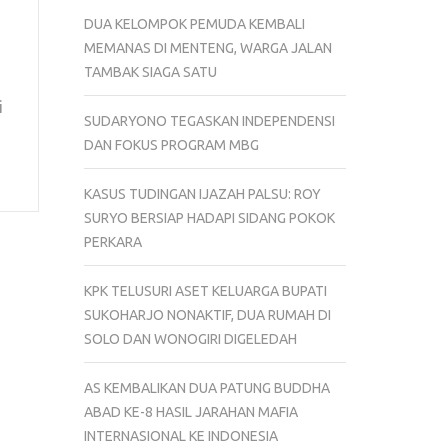
DUA KELOMPOK PEMUDA KEMBALI
MEMANAS DI MENTENG, WARGA JALAN
TAMBAK SIAGA SATU
i
SUDARYONO TEGASKAN INDEPENDENSI
DAN FOKUS PROGRAM MBG
KASUS TUDINGAN IJAZAH PALSU: ROY
SURYO BERSIAP HADAPI SIDANG POKOK
PERKARA
KPK TELUSURI ASET KELUARGA BUPATI
SUKOHARJO NONAKTIF, DUA RUMAH DI
SOLO DAN WONOGIRI DIGELEDAH
AS KEMBALIKAN DUA PATUNG BUDDHA
ABAD KE-8 HASIL JARAHAN MAFIA
INTERNASIONAL KE INDONESIA