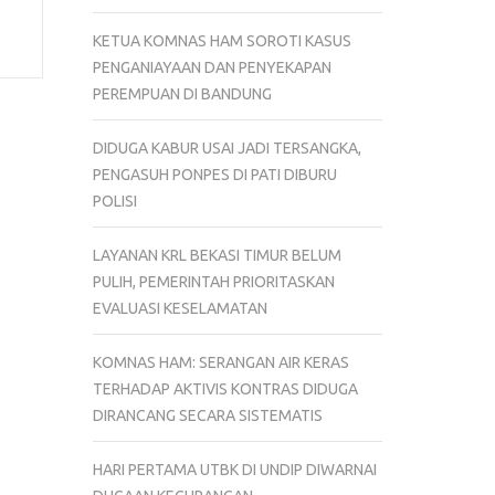
KETUA KOMNAS HAM SOROTI KASUS
PENGANIAYAAN DAN PENYEKAPAN
PEREMPUAN DI BANDUNG
DIDUGA KABUR USAI JADI TERSANGKA,
PENGASUH PONPES DI PATI DIBURU
POLISI
LAYANAN KRL BEKASI TIMUR BELUM
PULIH, PEMERINTAH PRIORITASKAN
EVALUASI KESELAMATAN
KOMNAS HAM: SERANGAN AIR KERAS
TERHADAP AKTIVIS KONTRAS DIDUGA
DIRANCANG SECARA SISTEMATIS
HARI PERTAMA UTBK DI UNDIP DIWARNAI