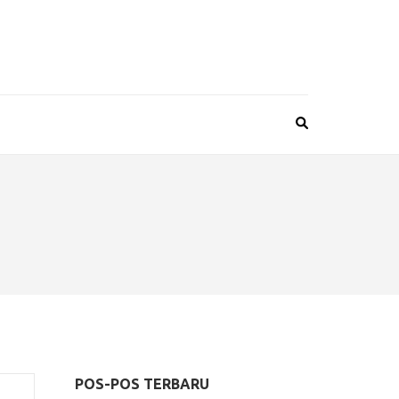
POS-POS TERBARU