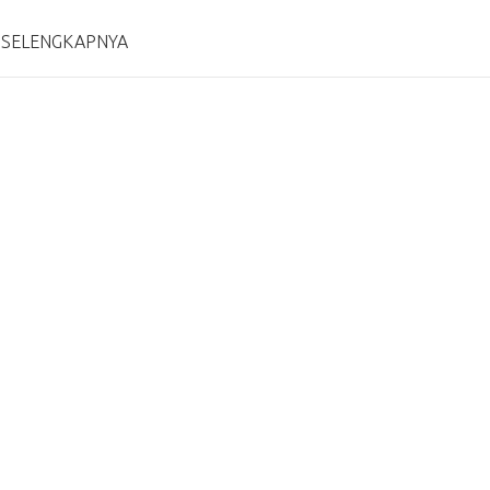
 SELENGKAPNYA