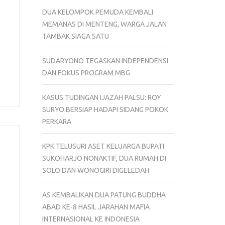
DUA KELOMPOK PEMUDA KEMBALI
MEMANAS DI MENTENG, WARGA JALAN
TAMBAK SIAGA SATU
SUDARYONO TEGASKAN INDEPENDENSI
DAN FOKUS PROGRAM MBG
KASUS TUDINGAN IJAZAH PALSU: ROY
SURYO BERSIAP HADAPI SIDANG POKOK
PERKARA
KPK TELUSURI ASET KELUARGA BUPATI
SUKOHARJO NONAKTIF, DUA RUMAH DI
SOLO DAN WONOGIRI DIGELEDAH
AS KEMBALIKAN DUA PATUNG BUDDHA
ABAD KE-8 HASIL JARAHAN MAFIA
INTERNASIONAL KE INDONESIA