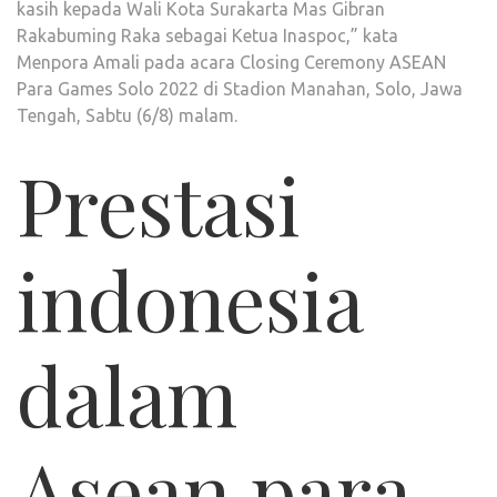
kasih kepada Wali Kota Surakarta Mas Gibran
Rakabuming Raka sebagai Ketua Inaspoc,” kata
Menpora Amali pada acara Closing Ceremony ASEAN
Para Games Solo 2022 di Stadion Manahan, Solo, Jawa
Tengah, Sabtu (6/8) malam.
Prestasi
indonesia
dalam
Asean para