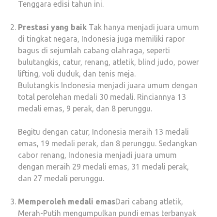
Tenggara edisi tahun ini.
Prestasi yang baik
Tak hanya menjadi juara umum
di tingkat negara, Indonesia juga memiliki rapor
bagus di sejumlah cabang olahraga, seperti
bulutangkis, catur, renang, atletik, blind judo, power
lifting, voli duduk, dan tenis meja.
Bulutangkis Indonesia menjadi juara umum dengan
total perolehan medali 30 medali. Rinciannya 13
medali emas, 9 perak, dan 8 perunggu.
Begitu dengan catur, Indonesia meraih 13 medali
emas, 19 medali perak, dan 8 perunggu. Sedangkan
cabor renang, Indonesia menjadi juara umum
dengan meraih 29 medali emas, 31 medali perak,
dan 27 medali perunggu.
Memperoleh medali emas
Dari cabang atletik,
Merah-Putih mengumpulkan pundi emas terbanyak