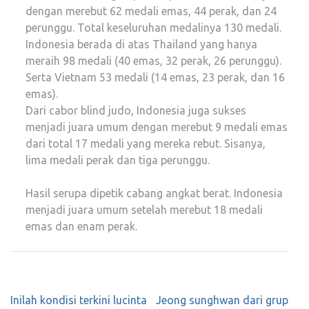
dengan merebut 62 medali emas, 44 perak, dan 24
perunggu. Total keseluruhan medalinya 130 medali.
Indonesia berada di atas Thailand yang hanya
meraih 98 medali (40 emas, 32 perak, 26 perunggu).
Serta Vietnam 53 medali (14 emas, 23 perak, dan 16
emas).
Dari cabor blind judo, Indonesia juga sukses
menjadi juara umum dengan merebut 9 medali emas
dari total 17 medali yang mereka rebut. Sisanya,
lima medali perak dan tiga perunggu.
Hasil serupa dipetik cabang angkat berat. Indonesia
menjadi juara umum setelah merebut 18 medali
emas dan enam perak.
Navigasi
Inilah kondisi terkini lucinta
Jeong sunghwan dari grup