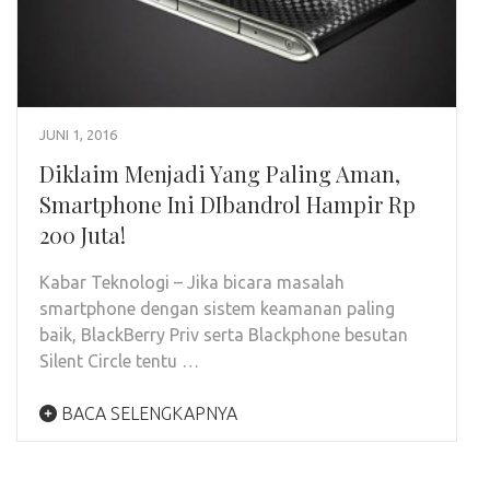
JUNI 1, 2016
Diklaim Menjadi Yang Paling Aman,
Smartphone Ini DIbandrol Hampir Rp
200 Juta!
Kabar Teknologi – Jika bicara masalah
smartphone dengan sistem keamanan paling
baik, BlackBerry Priv serta Blackphone besutan
Silent Circle tentu …
BACA SELENGKAPNYA