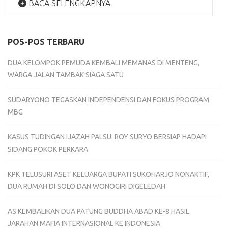
BACA SELENGKAPNYA
POS-POS TERBARU
DUA KELOMPOK PEMUDA KEMBALI MEMANAS DI MENTENG,
WARGA JALAN TAMBAK SIAGA SATU
SUDARYONO TEGASKAN INDEPENDENSI DAN FOKUS PROGRAM
MBG
KASUS TUDINGAN IJAZAH PALSU: ROY SURYO BERSIAP HADAPI
SIDANG POKOK PERKARA
KPK TELUSURI ASET KELUARGA BUPATI SUKOHARJO NONAKTIF,
DUA RUMAH DI SOLO DAN WONOGIRI DIGELEDAH
AS KEMBALIKAN DUA PATUNG BUDDHA ABAD KE-8 HASIL
JARAHAN MAFIA INTERNASIONAL KE INDONESIA