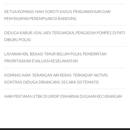
KETUA KOMNAS HAM SOROTI KASUS PENGANIAYAAN DAN
PENYEKAPAN PEREMPUAN DI BANDUNG
DIDUGA KABUR USAI JADI TERSANGKA, PENGASUH PONPES DI PATI
DIBURU POLISI
LAYANAN KRL BEKASI TIMUR BELUM PULIH, PEMERINTAH
PRIORITASKAN EVALUASI KESELAMATAN
KOMNAS HAM: SERANGAN AIR KERAS TERHADAP AKTIVIS
KONTRAS DIDUGA DIRANCANG SECARA SISTEMATIS
HARI PERTAMA UTBK DI UNDIP DIWARNAI DUGAAN KECURANGAN