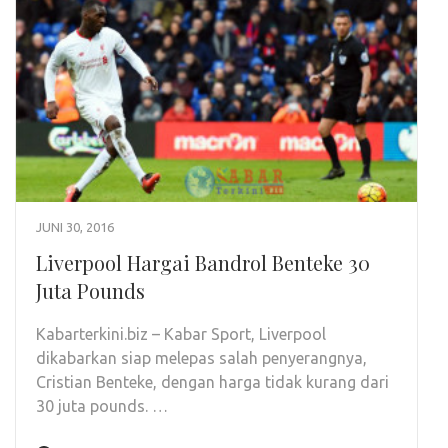
JUNI 30, 2016
Liverpool Hargai Bandrol Benteke 30
Juta Pounds
Kabarterkini.biz – Kabar Sport, Liverpool
dikabarkan siap melepas salah penyerangnya,
Cristian Benteke, dengan harga tidak kurang dari
30 juta pounds. …