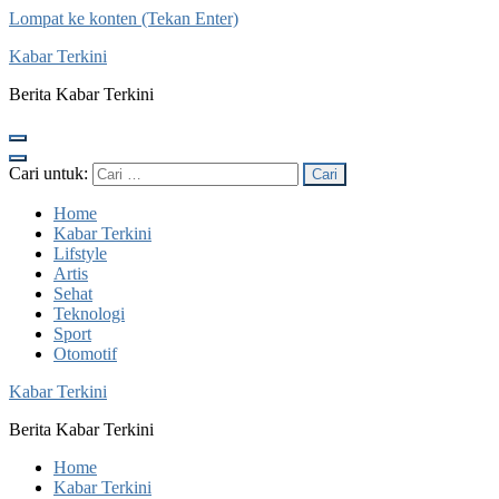
Lompat ke konten (Tekan Enter)
Kabar Terkini
Berita Kabar Terkini
Cari untuk:
Home
Kabar Terkini
Lifstyle
Artis
Sehat
Teknologi
Sport
Otomotif
Kabar Terkini
Berita Kabar Terkini
Home
Kabar Terkini