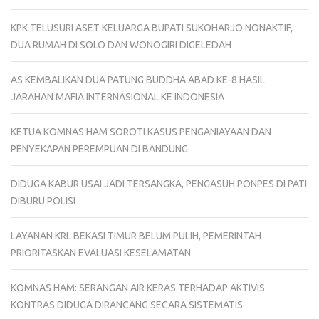
KPK TELUSURI ASET KELUARGA BUPATI SUKOHARJO NONAKTIF,
DUA RUMAH DI SOLO DAN WONOGIRI DIGELEDAH
AS KEMBALIKAN DUA PATUNG BUDDHA ABAD KE-8 HASIL
JARAHAN MAFIA INTERNASIONAL KE INDONESIA
KETUA KOMNAS HAM SOROTI KASUS PENGANIAYAAN DAN
PENYEKAPAN PEREMPUAN DI BANDUNG
DIDUGA KABUR USAI JADI TERSANGKA, PENGASUH PONPES DI PATI
DIBURU POLISI
LAYANAN KRL BEKASI TIMUR BELUM PULIH, PEMERINTAH
PRIORITASKAN EVALUASI KESELAMATAN
KOMNAS HAM: SERANGAN AIR KERAS TERHADAP AKTIVIS
KONTRAS DIDUGA DIRANCANG SECARA SISTEMATIS