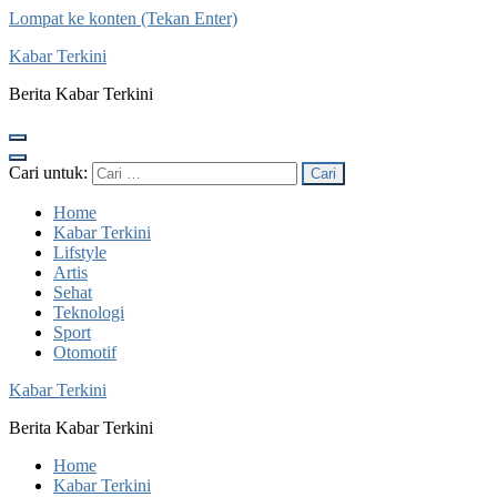
Lompat ke konten (Tekan Enter)
Kabar Terkini
Berita Kabar Terkini
Cari untuk:
Home
Kabar Terkini
Lifstyle
Artis
Sehat
Teknologi
Sport
Otomotif
Kabar Terkini
Berita Kabar Terkini
Home
Kabar Terkini