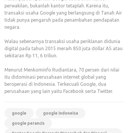
perwakilan, bukanlah kantor tetaplah. Karena itu,
transaksi usaha Google yang berlangsung di Tanah Air
tidak punya pengaruh pada penambahan pendapatan
negara.
Walau sebenarnya transaksi usaha periklanan didunia
digital pada tahun 2015 meraih 850 juta dollar AS atau
sekitaran Rp 11, 6 triliun.
Menurut Menkominfo Rudiantara, 70 persen dari nilai
itu didominasi perusahaan internet global yang
beroperasi di Indonesia. Terkecuali Google, dua
perusahaan yang lain yaitu Facebook serta Twitter.
google
google indoneisa
google perancis