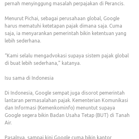
pernah menyinggung masalah perpajakan di Perancis.
Menurut Pichai, sebagai perusahaan global, Google
harus mematuhi ketetapan pajak dimana saja. Cuma
saja, ia menyarankan pemerintah bikin ketentuan yang
lebih sederhana.
“Kami selalu mengadvokasi supaya sistem pajak global
di buat lebih sederhana,” katanya.
Isu sama di Indonesia
Di Indonesia, Google sempat juga disorot pemerintah
lantaran permasalahan pajak. Kementerian Komunikasi
dan Informasi (Kemenkominfo) menuntut supaya
Google segera bikin Badan Usaha Tetap (BUT) di Tanah
Air.
Pasalnya, sampai kini Google cuma bikin kantor