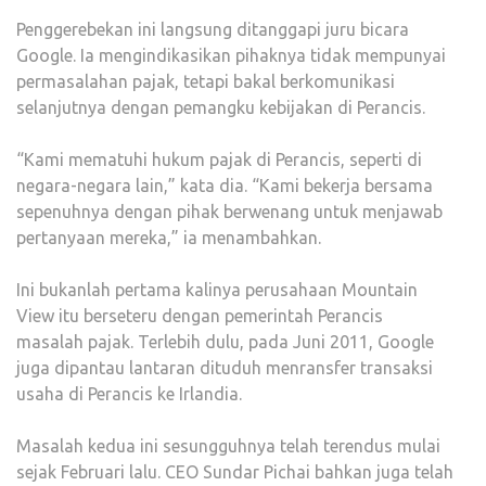
Penggerebekan ini langsung ditanggapi juru bicara
Google. Ia mengindikasikan pihaknya tidak mempunyai
permasalahan pajak, tetapi bakal berkomunikasi
selanjutnya dengan pemangku kebijakan di Perancis.
“Kami mematuhi hukum pajak di Perancis, seperti di
negara-negara lain,” kata dia. “Kami bekerja bersama
sepenuhnya dengan pihak berwenang untuk menjawab
pertanyaan mereka,” ia menambahkan.
Ini bukanlah pertama kalinya perusahaan Mountain
View itu berseteru dengan pemerintah Perancis
masalah pajak. Terlebih dulu, pada Juni 2011, Google
juga dipantau lantaran dituduh menransfer transaksi
usaha di Perancis ke Irlandia.
Masalah kedua ini sesungguhnya telah terendus mulai
sejak Februari lalu. CEO Sundar Pichai bahkan juga telah