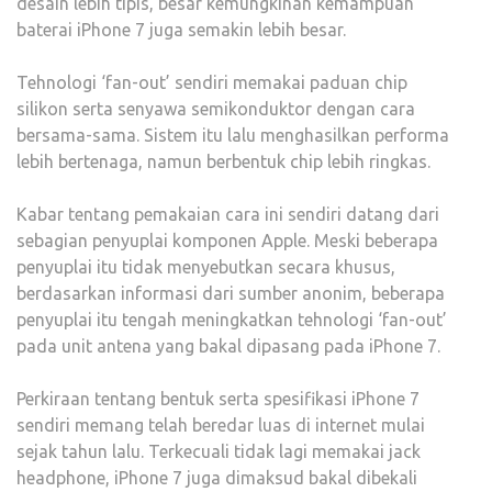
desain lebih tipis, besar kemungkinan kemampuan
baterai iPhone 7 juga semakin lebih besar.
Tehnologi ‘fan-out’ sendiri memakai paduan chip
silikon serta senyawa semikonduktor dengan cara
bersama-sama. Sistem itu lalu menghasilkan performa
lebih bertenaga, namun berbentuk chip lebih ringkas.
Kabar tentang pemakaian cara ini sendiri datang dari
sebagian penyuplai komponen Apple. Meski beberapa
penyuplai itu tidak menyebutkan secara khusus,
berdasarkan informasi dari sumber anonim, beberapa
penyuplai itu tengah meningkatkan tehnologi ‘fan-out’
pada unit antena yang bakal dipasang pada iPhone 7.
Perkiraan tentang bentuk serta spesifikasi iPhone 7
sendiri memang telah beredar luas di internet mulai
sejak tahun lalu. Terkecuali tidak lagi memakai jack
headphone, iPhone 7 juga dimaksud bakal dibekali