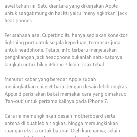
awal tahun ini. Satu diantara yang dikerjakan Apple
untuk sangat mungkin hal itu yaitu ‘menyingkirkan’ jack
headphones.
Perusahaan asal Cupertino itu hanya sediakan konektor
lightning port untuk segala keperluan, termasuk juga
untuk headphone. Tetapi, info terbaru menjelaskan
penghilangan jack headphone bukanlah satu-satunya
langkah untuk bikin iPhone 7 lebih tidak tebal.
Menurut kabar yang beredar Apple sudah
meningkatkan chipset baru dengan desain lebih ringkas.
Apple diperkirakan bakal memakai cara yang dimaksud
‘fan-out’ untuk pertama kalinya pada iPhone 7.
Cara ini memungkinkan desain motherboard serta
antena di buat lebih ringkas, hingga memungkinkan
ruangan ekstra untuk baterai. Oleh karenanya, selain